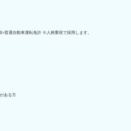
須>普通自動車運転免許 ※人柄重視で採用します。
がある方