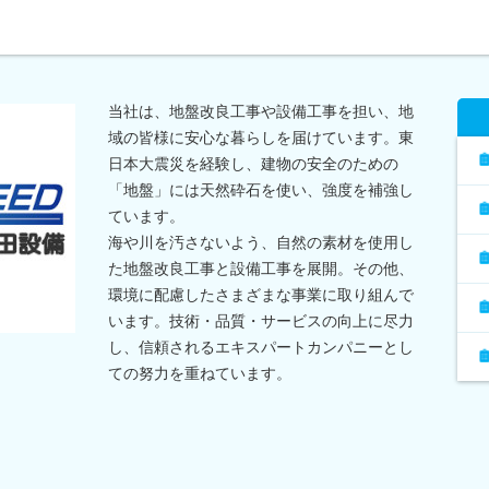
当社は、地盤改良工事や設備工事を担い、地
域の皆様に安心な暮らしを届けています。東
日本大震災を経験し、建物の安全のための
「地盤」には天然砕石を使い、強度を補強し
ています。
海や川を汚さないよう、自然の素材を使用し
た地盤改良工事と設備工事を展開。その他、
環境に配慮したさまざまな事業に取り組んで
います。技術・品質・サービスの向上に尽力
し、信頼されるエキスパートカンパニーとし
ての努力を重ねています。