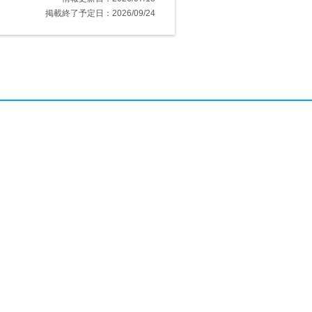
掲載終了予定日：2026/09/24