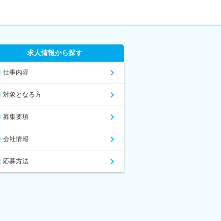
求人情報から探す
仕事内容
対象となる方
募集要項
会社情報
応募方法