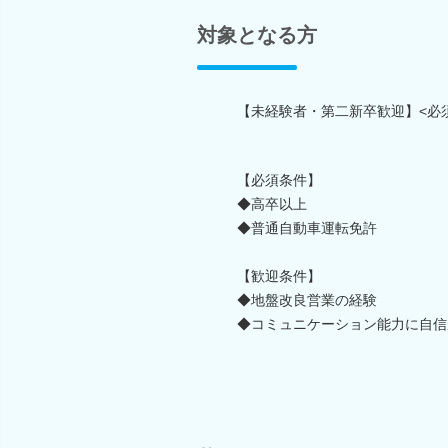
対象となる方
【未経験者・第二新卒歓迎】<必
【必須条件】
◆高卒以上
◆普通自動車運転免許
【歓迎条件】
◆地盤改良営業の経験
◆コミュニケーション能力に自信