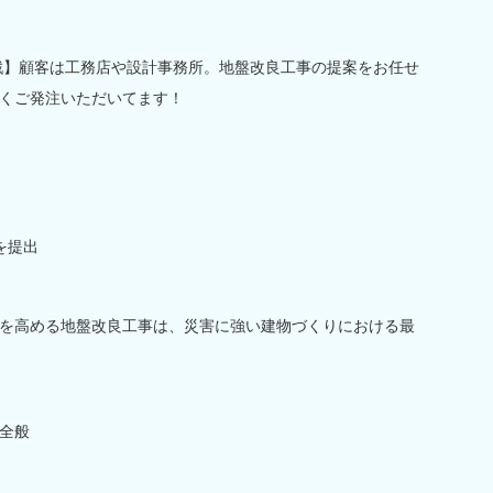
戦】顧客は工務店や設計事務所。地盤改良工事の提案をお任せ
くご発注いただいてます！
を提出
を高める地盤改良工事は、災害に強い建物づくりにおける最
全般