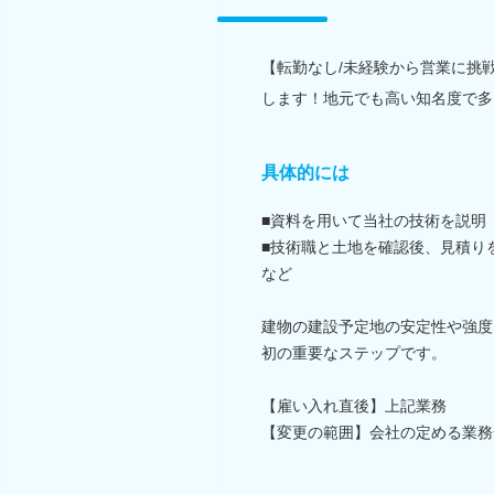
【転勤なし/未経験から営業に挑
します！地元でも高い知名度で多
具体的には
■資料を用いて当社の技術を説明
■技術職と土地を確認後、見積り
など
建物の建設予定地の安定性や強度
初の重要なステップです。
【雇い入れ直後】上記業務
【変更の範囲】会社の定める業務