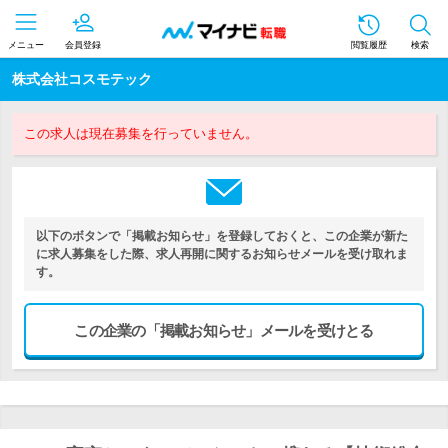
メニュー
会員登録
閲覧履歴
検索
株式会社コスモテック
この求人は現在募集を行っていません。
以下のボタンで「掲載お知らせ」を登録しておくと、この企業が新た
に求人募集をした際、求人再開に関するお知らせメールを受け取れま
す。
この企業の「掲載お知らせ」メールを受けとる