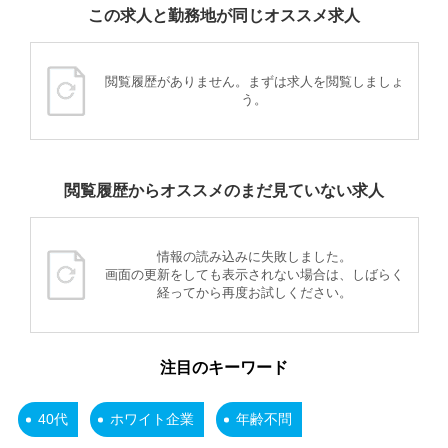
この求人と勤務地が同じオススメ求人
閲覧履歴がありません。まずは求人を閲覧しましょ
う。
閲覧履歴からオススメのまだ見ていない求人
情報の読み込みに失敗しました。
画面の更新をしても表示されない場合は、しばらく
経ってから再度お試しください。
注目のキーワード
40代
ホワイト企業
年齢不問