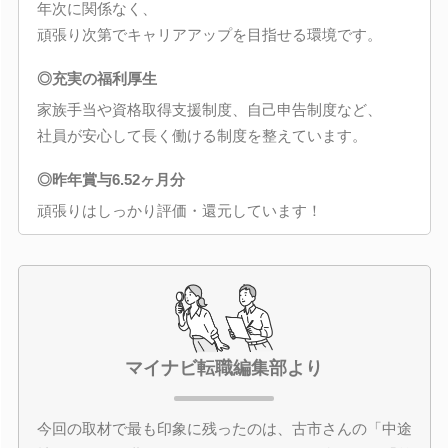
年次に関係なく、
頑張り次第でキャリアアップを目指せる環境です。
◎充実の福利厚生
家族手当や資格取得支援制度、自己申告制度など、
社員が安心して長く働ける制度を整えています。
◎昨年賞与6.52ヶ月分
頑張りはしっかり評価・還元しています！
マイナビ転職編集部より
今回の取材で最も印象に残ったのは、古市さんの「中途