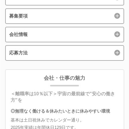
募集要項
会社情報
応募方法
会社・仕事の魅力
＜離職率は10％以下＞宇宙の最前線で"安心の働き
方"を
◎無理なく働ける＆休みたいときに休みやすい環境
基本は土日祝休みでカレンダー通り。
2025年実績は年間休日129日です。