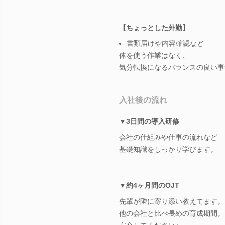
【ちょっとした外勤】
書類届けや内容確認など
体を使う作業はなく、
気分転換になるバランスの良い事
入社後の流れ
▼3日間の導入研修
会社の仕組みや仕事の流れなど
基礎知識をしっかり学びます。
▼約4ヶ月間のOJT
先輩が隣に寄り添い教えてます。
他の会社と比べ長めの育成期間。