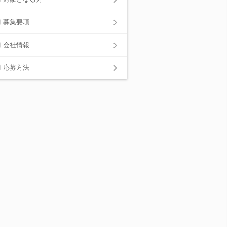
募集要項
会社情報
応募方法