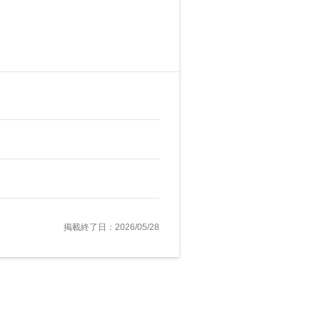
掲載終了日：2026/05/28