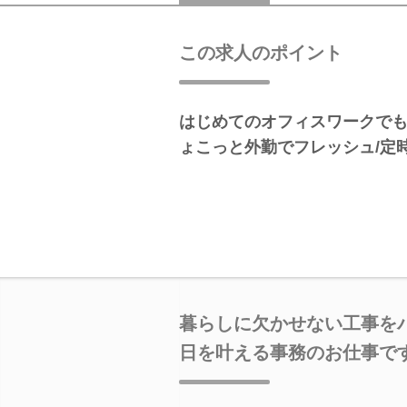
この求人のポイント
はじめてのオフィスワークでも
ょこっと外勤でフレッシュ/定
暮らしに欠かせない工事を
日を叶える事務のお仕事で