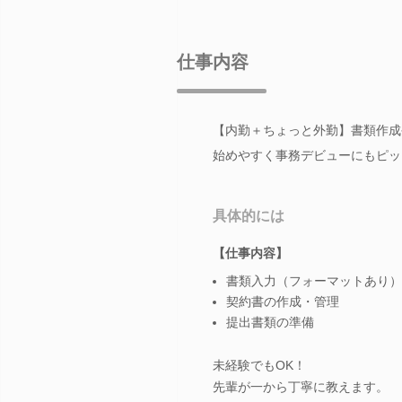
仕事内容
【内勤＋ちょっと外勤】書類作成
始めやすく事務デビューにもピッ
具体的には
【仕事内容】
書類入力（フォーマットあり）
契約書の作成・管理
提出書類の準備
未経験でもOK！
先輩が一から丁寧に教えます。