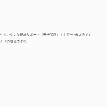
やカンタンな現場サポート（安全管理）をお任せ♪未経験でも
タリの環境です◎