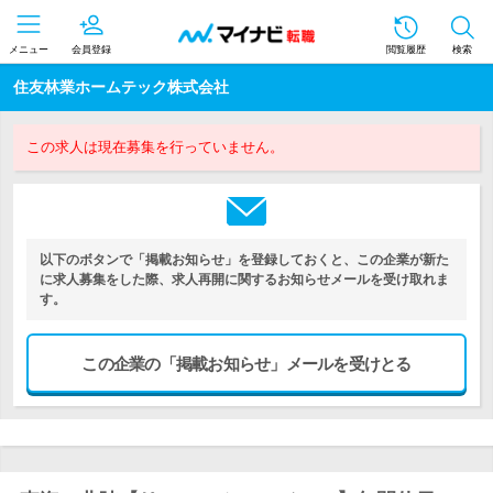
メニュー
会員登録
閲覧履歴
検索
住友林業ホームテック株式会社
この求人は現在募集を行っていません。
以下のボタンで「掲載お知らせ」を登録しておくと、この企業が新た
に求人募集をした際、求人再開に関するお知らせメールを受け取れま
す。
この企業の「掲載お知らせ」メールを受けとる