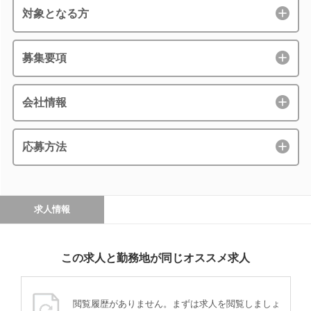
対象となる方
募集要項
会社情報
応募方法
求人情報
この求人と勤務地が同じオススメ求人
閲覧履歴がありません。まずは求人を閲覧しましょ