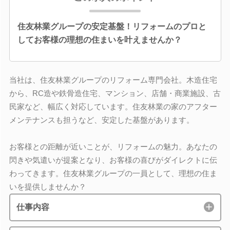
住友林業グループの安定基盤！リフォームのプロと
してお客様の理想の住まいを叶えませんか？
当社は、住友林業グループのリフォーム専門会社。木造住宅
から、RC造や鉄骨造住宅、マンション、店舗・商業施設、古
民家など、幅広く対応しています。住友林業の家のアフター
メンテナンスも担うなど、安定した基盤があります。
お客様との距離が近いことが、リフォームの魅力。あなたの
閃きや気遣いが提案となり、お客様の喜びがダイレクトに伝
わってきます。住友林業グループの一員として、理想の住ま
いを提供しませんか？
仕事内容