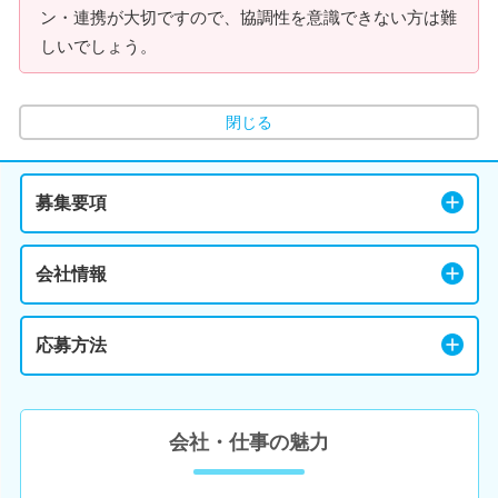
ン・連携が大切ですので、協調性を意識できない方は難
しいでしょう。
閉じる
募集要項
会社情報
応募方法
会社・仕事の魅力