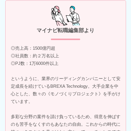
マイナビ転職編集部より
◎売上高：1500億円超
◎社員数：約２万名以上
◎PJ数：1万6000件以上
というように、業界のリーディングカンパニーとして安
定成長を続けているBREXA Technology。大手企業を中
心とした、数々の《モノづくりプロジェクト》を手がけ
ています。
多彩な分野の案件を請け負っているため、得意を伸ばす
のも苦手をなくすのもあなたの自由。これからの時代に