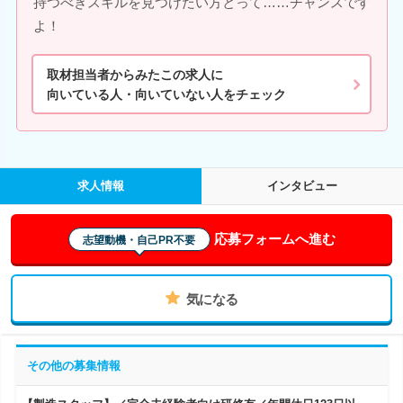
持つべきスキルを見つけたい方とって……チャンスです
よ！
取材担当者からみたこの求人に
向いている人・向いていない人をチェック
求人情報
インタビュー
応募フォームへ進む
志望動機・自己PR不要
気になる
その他の募集情報