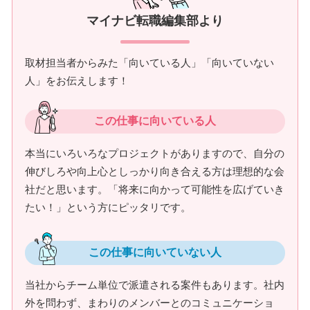
マイナビ転職編集部より
取材担当者からみた「向いている人」「向いていない
人」をお伝えします！
この仕事に向いている人
本当にいろいろなプロジェクトがありますので、自分の
伸びしろや向上心としっかり向き合える方は理想的な会
社だと思います。「将来に向かって可能性を広げていき
たい！」という方にピッタリです。
この仕事に向いていない人
当社からチーム単位で派遣される案件もあります。社内
外を問わず、まわりのメンバーとのコミュニケーショ