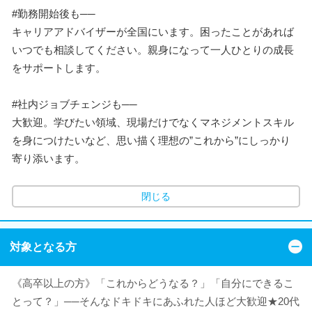
#勤務開始後も──
キャリアアドバイザーが全国にいます。困ったことがあれば
いつでも相談してください。親身になって一人ひとりの成長
をサポートします。
#社内ジョブチェンジも──
大歓迎。学びたい領域、現場だけでなくマネジメントスキル
を身につけたいなど、思い描く理想の”これから”にしっかり
寄り添います。
閉じる
対象となる方
《高卒以上の方》「これからどうなる？」「自分にできるこ
とって？」──そんなドキドキにあふれた人ほど大歓迎★20代