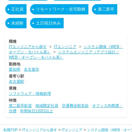
正社員
リモートワーク・在宅勤務
第二新卒
未経験
土日祝日休み
職種
ITエンジニアから探す
>
ITエンジニア
>
システム開発（WEB・
オープン・モバイル系）
>
システムエンジニア（アプリ設計／
WEB・オープン・モバイル系）
勤務地
愛知県
名古屋市
最寄り駅
名古屋駅
業種
ソフトウェア・情報処理
特徴
第二新卒歓迎
地域限定社員
交通費全額支給
オフィス内禁煙・
分煙
年間休日120日以上
転職TOP
ITエンジニアから探す
ITエンジニア
システム開発（WEB・オー