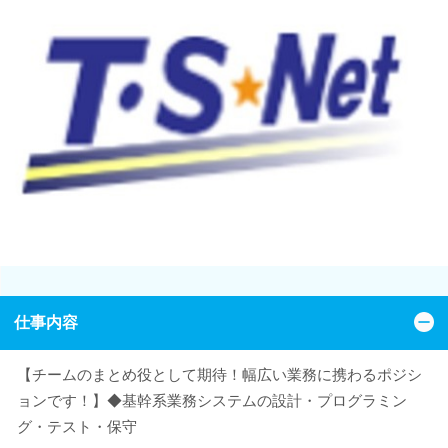
仕事内容
【チームのまとめ役として期待！幅広い業務に携わるポジシ
ョンです！】◆基幹系業務システムの設計・プログラミン
グ・テスト・保守