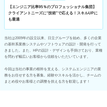
【エンジニア比率95％のプロフェッショナル集団】
クライアントニーズに“技術”で応える！スキルUPに
も最適
当社は2009年の設立以来、日立グループを始め、多くの企業
の基幹系業務システムやソフトウェアの設計・開発を行って
きました。また、HPの設計・デザインも手掛けており、業種
を問わず幅広いお客様から信頼をいただいています。
今回は当社の事業の根幹を支える、システムエンジニアの業
務をお任せする方を募集。経験やスキルを活かし、チームの
まとめ役やお客様との調整を担える方を歓迎します！