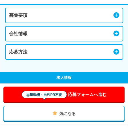
募集要項
会社情報
応募方法
求人情報
応募フォームへ進む
志望動機・自己PR不要
気になる