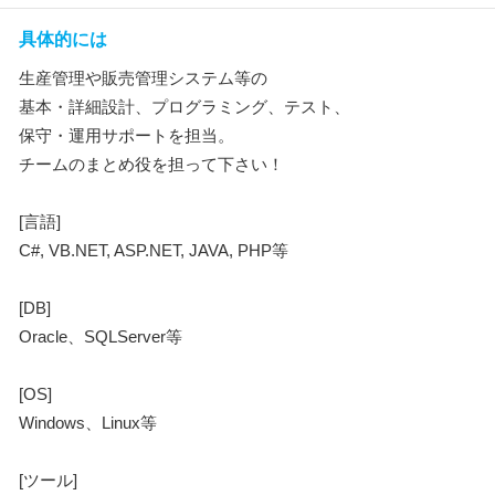
具体的には
生産管理や販売管理システム等の
基本・詳細設計、プログラミング、テスト、
保守・運用サポートを担当。
チームのまとめ役を担って下さい！
[言語]
C#, VB.NET, ASP.NET, JAVA, PHP等
[DB]
Oracle、SQLServer等
[OS]
Windows、Linux等
[ツール]