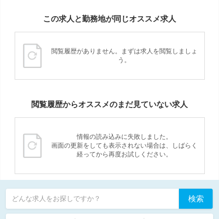
この求人と勤務地が同じオススメ求人
閲覧履歴がありません。まずは求人を閲覧しましょ
う。
閲覧履歴からオススメのまだ見ていない求人
情報の読み込みに失敗しました。
画面の更新をしても表示されない場合は、しばらく
経ってから再度お試しください。
検索
どんな求人をお探しですか？