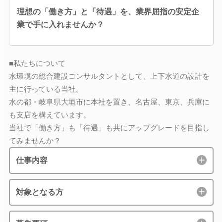
理想の「働き方」と「待遇」を、業界屈指の安定企
業で手に入れませんか？
■私たちについて
水環境の総合建設コンサルタントとして、上下水道の設計を
主に行っている当社。
水の都・岐阜県大垣市に本社を置き、名古屋、東京、兵庫に
も支店を構えています。
当社で「働き方」も「待遇」も共にアップグレードを目指し
てみませんか？
仕事内容
対象となる方