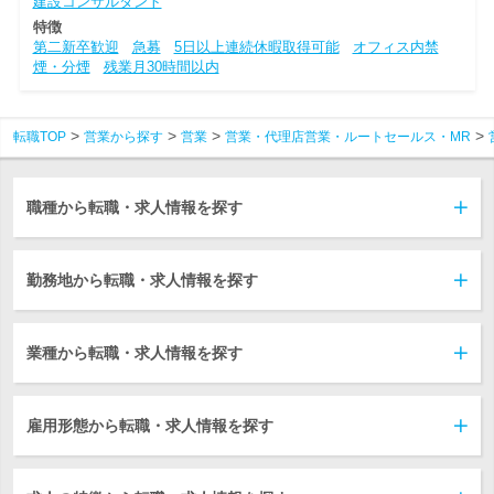
建設コンサルタント
特徴
第二新卒歓迎
急募
5日以上連続休暇取得可能
オフィス内禁
煙・分煙
残業月30時間以内
転職TOP
営業から探す
営業
営業・代理店営業・ルートセールス・MR
職種から転職・求人情報を探す
勤務地から転職・求人情報を探す
業種から転職・求人情報を探す
雇用形態から転職・求人情報を探す