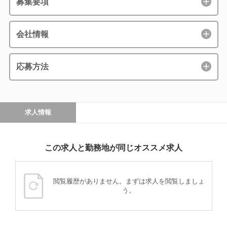
募集要項
会社情報
応募方法
求人情報
この求人と勤務地が同じオススメ求人
閲覧履歴がありません。まずは求人を閲覧しましょ
う。