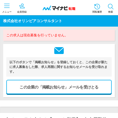
メニュー
会員登録
閲覧履歴
検索
株式会社オリンピアコンサルタント
この求人は現在募集を行っていません。
以下のボタンで「掲載お知らせ」を登録しておくと、この企業が新た
に求人募集をした際、求人再開に関するお知らせメールを受け取れま
す。
この企業の「掲載お知らせ」メールを受けとる