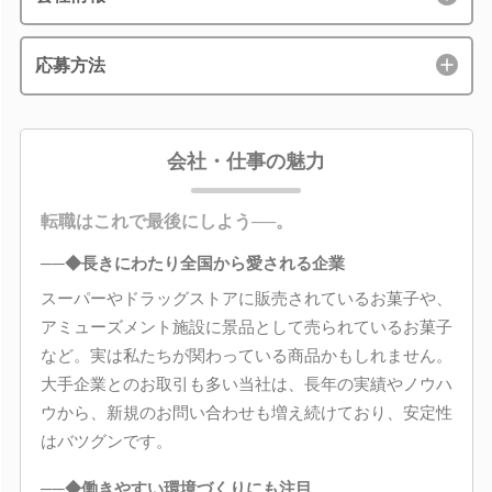
応募方法
会社・仕事の魅力
転職はこれで最後にしよう──。
──◆長きにわたり全国から愛される企業
スーパーやドラッグストアに販売されているお菓子や、
アミューズメント施設に景品として売られているお菓子
など。実は私たちが関わっている商品かもしれません。
大手企業とのお取引も多い当社は、長年の実績やノウハ
ウから、新規のお問い合わせも増え続けており、安定性
はバツグンです。
──◆働きやすい環境づくりにも注目