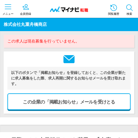
メニュー
会員登録
閲覧履歴
検索
株式会社丸重舟橋商店
この求人は現在募集を行っていません。
以下のボタンで「掲載お知らせ」を登録しておくと、この企業が新た
に求人募集をした際、求人再開に関するお知らせメールを受け取れま
す。
この企業の「掲載お知らせ」メールを受けとる