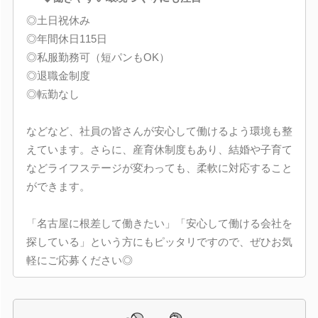
◎土日祝休み
◎年間休日115日
◎私服勤務可（短パンもOK）
◎退職金制度
◎転勤なし
などなど、社員の皆さんが安心して働けるよう環境も整
えています。さらに、産育休制度もあり、結婚や子育て
などライフステージが変わっても、柔軟に対応すること
ができます。
「名古屋に根差して働きたい」「安心して働ける会社を
探している」という方にもピッタリですので、ぜひお気
軽にご応募ください◎