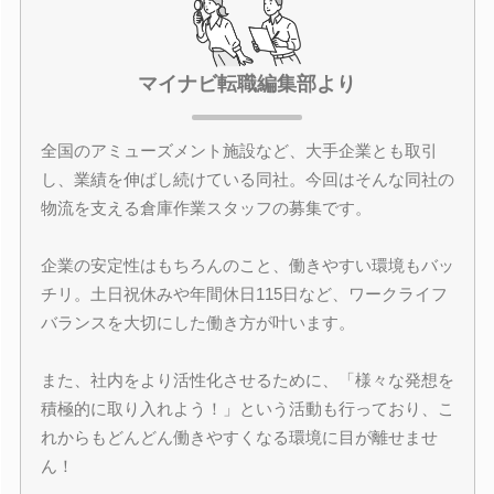
マイナビ転職編集部より
全国のアミューズメント施設など、大手企業とも取引
し、業績を伸ばし続けている同社。今回はそんな同社の
物流を支える倉庫作業スタッフの募集です。
企業の安定性はもちろんのこと、働きやすい環境もバッ
チリ。土日祝休みや年間休日115日など、ワークライフ
バランスを大切にした働き方が叶います。
また、社内をより活性化させるために、「様々な発想を
積極的に取り入れよう！」という活動も行っており、こ
れからもどんどん働きやすくなる環境に目が離せませ
ん！