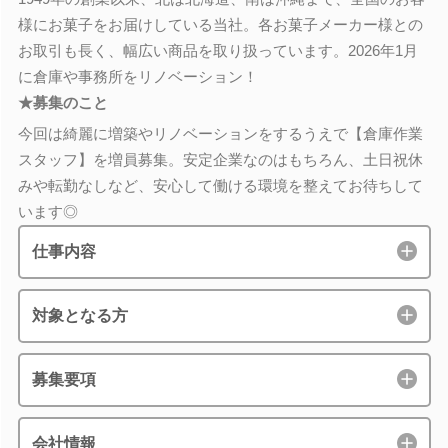
様にお菓子をお届けしている当社。各お菓子メーカー様との
お取引も長く、幅広い商品を取り扱っています。2026年1月
に倉庫や事務所をリノベーション！
★募集のこと
今回は綺麗に増築やリノベーションをするうえで【倉庫作業
スタッフ】を増員募集。安定企業なのはもちろん、土日祝休
みや転勤なしなど、安心して働ける環境を整えてお待ちして
います◎
仕事内容
対象となる方
募集要項
会社情報