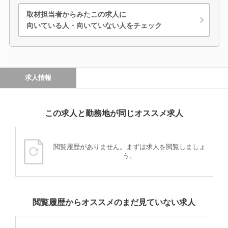
取材担当者からみたこの求人に
向いている人・向いていない人をチェック
求人情報
この求人と勤務地が同じオススメ求人
閲覧履歴がありません。まずは求人を閲覧しましょ
う。
閲覧履歴からオススメのまだ見ていない求人