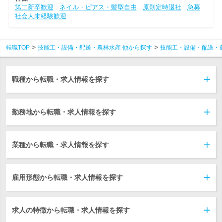
第二新卒歓迎
ネイル・ピアス・髪型自由
原則定時退社
急募
社会人未経験歓迎
転職TOP
技能工・設備・配送・農林水産 他から探す
技能工・設備・配送・
職種から転職・求人情報を探す
勤務地から転職・求人情報を探す
業種から転職・求人情報を探す
雇用形態から転職・求人情報を探す
求人の特徴から転職・求人情報を探す