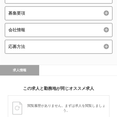
募集要項
会社情報
応募方法
求人情報
この求人と勤務地が同じオススメ求人
閲覧履歴がありません。まずは求人を閲覧しましょ
う。