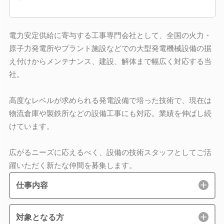
電力安定供給に寄与する工事専門会社として、全国の火力・
原子力発電所やプラント施設などでの大型発電機械設備の据
え付けからメンテナンス、建設、解体まで幅広く対応する当
社。
高度なレベルが求められる発電設備で培った技術で、現在は
物流倉庫や製鉄所などの設備工事にも対応。業績を伸ばし続
けています。
広がるニーズに応えるべく、設備の技術スタッフとしてご活
躍いただく新たな仲間を募集します。
仕事内容
対象となる方