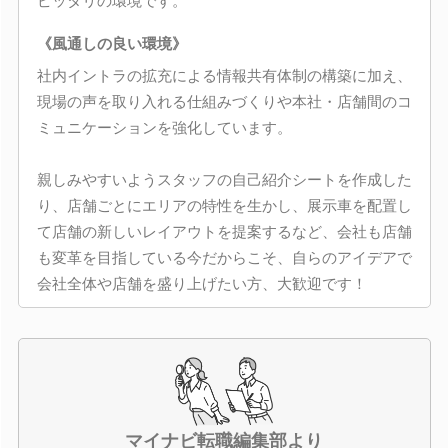
ピッタリの環境です。
《風通しの良い環境》
社内イントラの拡充による情報共有体制の構築に加え、
現場の声を取り入れる仕組みづくりや本社・店舗間のコ
ミュニケーションを強化しています。
親しみやすいようスタッフの自己紹介シートを作成した
り、店舗ごとにエリアの特性を生かし、展示車を配置し
て店舗の新しいレイアウトを提案するなど、会社も店舗
も変革を目指している今だからこそ、自らのアイデアで
会社全体や店舗を盛り上げたい方、大歓迎です！
マイナビ転職編集部より