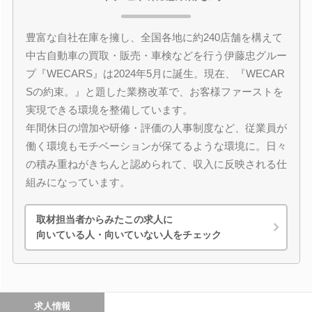
豊富な自社在庫を擁し、全国各地に約240店舗を構えて
中古自動車の買取・販売・車検などを行う伊藤忠グルー
プ『WECARS』は2024年5月に誕生。現在、『WECAR
Sの約束。』と題した業務改革で、お客様ファーストを
実現できる環境を整備しています。
年間休日の増加や研修・評価の人事制度など、従業員が
働く環境もモチベーションが保てるような環境に。日々
の積み重ねがきちんと認められて、収入に反映される仕
組みになっています。
取材担当者からみたこの求人に
向いている人・向いていない人をチェック
求人情報