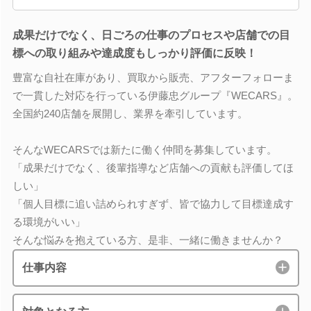
成果だけでなく、日ごろの仕事のプロセスや店舗での目
標への取り組みや達成度もしっかり評価に反映！
豊富な自社在庫があり、買取から販売、アフターフォローま
で一貫した対応を行っている伊藤忠グループ『WECARS』。
全国約240店舗を展開し、業界を牽引しています。
そんなWECARSでは新たに働く仲間を募集しています。
「成果だけでなく、後輩指導など店舗への貢献も評価してほ
しい」
「個人目標に追い詰められすぎず、皆で協力して目標達成す
る環境がいい」
そんな悩みを抱えている方、是非、一緒に働きませんか？
仕事内容