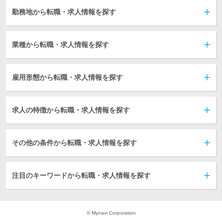
勤務地から転職・求人情報を探す
業種から転職・求人情報を探す
雇用形態から転職・求人情報を探す
求人の特徴から転職・求人情報を探す
その他の条件から転職・求人情報を探す
注目のキーワードから転職・求人情報を探す
© Mynavi Corporation