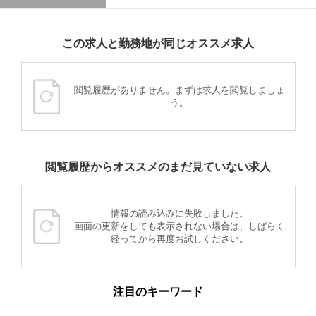
この求人と勤務地が同じオススメ求人
閲覧履歴がありません。まずは求人を閲覧しましょ
う。
閲覧履歴からオススメのまだ見ていない求人
情報の読み込みに失敗しました。
画面の更新をしても表示されない場合は、しばらく
経ってから再度お試しください。
注目のキーワード