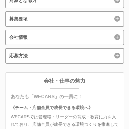
対象となる方
募集要項
会社情報
応募方法
会社・仕事の魅力
あなたも「WECARS」の一員に！
《チーム・店舗全員で成長できる環境へ》
WECARSでは管理職・リーダーの育成・教育に力を入
れており、店舗全員が成長できる環境づくりを推進して