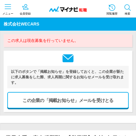
メニュー
会員登録
閲覧履歴
検索
株式会社WECARS
この求人は現在募集を行っていません。
以下のボタンで「掲載お知らせ」を登録しておくと、この企業が新た
に求人募集をした際、求人再開に関するお知らせメールを受け取れま
す。
この企業の「掲載お知らせ」メールを受けとる