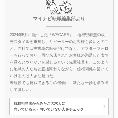
マイナビ転職編集部より
2024年5月に誕生した『WECARS』。地域密着型の販
売スタイルを重視し、リピーターのお客様も多いとのこ
と。同社では中古車の販売だけでなく、アフターフォロ
ーも行っており、再び来店されたお客様の満足した表情
を見るとやりがいを感じるという先輩社員も。このよう
に地域の人たちと直接関わりながら、信頼関係を築いて
いけるのは大きな魅力だ。
未経験でも挑戦できるこの機会に、新たな一歩を踏み出
してほしい。
取材担当者からみたこの求人に
向いている人・向いていない人をチェック