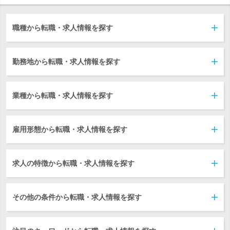
職種から転職・求人情報を探す
勤務地から転職・求人情報を探す
業種から転職・求人情報を探す
雇用形態から転職・求人情報を探す
求人の特徴から転職・求人情報を探す
その他の条件から転職・求人情報を探す