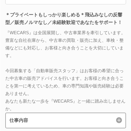
＊プライベートもしっかり楽しめる＊飛込みなしの反響
型／販売ノルマなし／未経験歓迎であなたをサポート！
『WECARS』は全国展開し、中古車業界を牽引しています。
豊富な自社在庫から、中古車の買取・販売に加え、車検・整
備などにも対応し、お客様と向き合うことを大切にしていま
す。
今回募集する「自動車販売スタッフ」はお客様の希望に合っ
た中古車の販売アドバイスを行います。お客様と向き合うこ
とを第一に考えているため、車の専門知識や販売経験は必要
ありません。
あなたも新たな一歩を『WECARS』と一緒に踏み出しません
か。
仕事内容