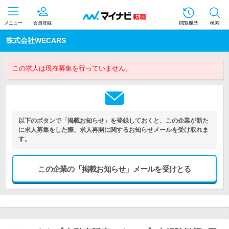
メニュー
会員登録
閲覧履歴
検索
株式会社WECARS
この求人は現在募集を行っていません。
以下のボタンで「掲載お知らせ」を登録しておくと、この企業が新た
に求人募集をした際、求人再開に関するお知らせメールを受け取れま
す。
この企業の「掲載お知らせ」メールを受けとる