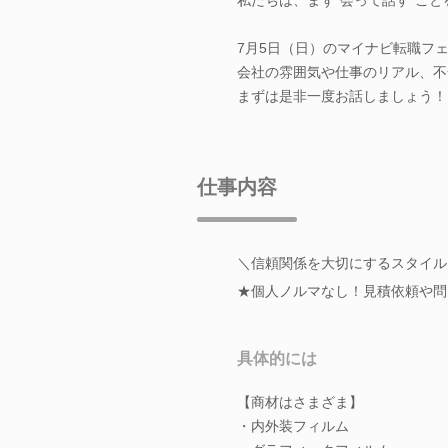
7月5日（日）のマイナビ転職フェ
会社の雰囲気や仕事のリアル、不
まずは是非一度お話しましょう！
仕事内容
＼信頼関係を大切にするスタイル
★個人ノルマなし！見積依頼や問
具体的には
【商材はさまざま】
・内外装フィルム