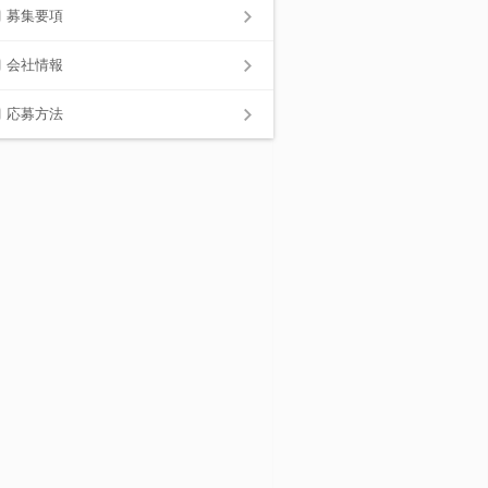
募集要項
会社情報
応募方法