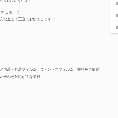
ア 大阪にて、
安な点まで正直にお伝えします！
／内装・外装フィルム、ウィンドウフィルム、塗料をご提案
い合わせ対応が主な業務