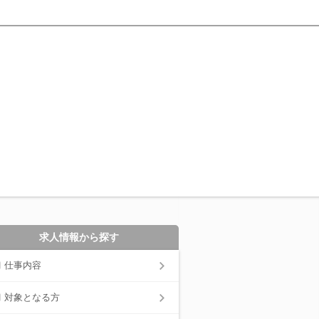
求人情報から探す
仕事内容
対象となる方