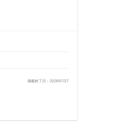
掲載終了日：2026/07/27