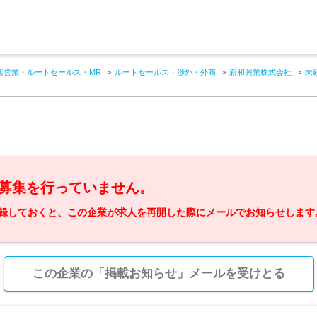
店営業・ルートセールス・MR
ルートセールス・渉外・外商
新和興業株式会社
未
募集を行っていません。
録しておくと、この企業が求人を再開した際にメールでお知らせします
この企業の「掲載お知らせ」メールを受けとる