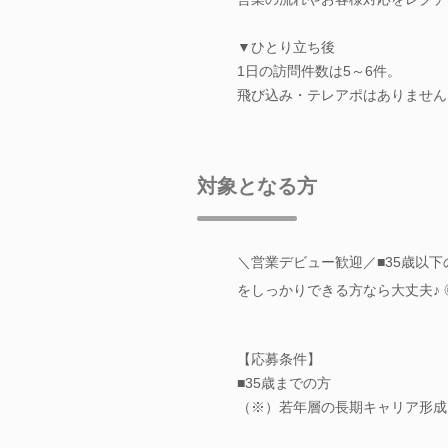
▼ひとり立ち後
1日の訪問件数は5～6件。
飛び込み・テレアポはありません
対象となる方
＼営業デビュー歓迎／■35歳以下
をしっかりできる方なら大丈夫♪
【応募条件】
■35歳までの方
（※）若年層の長期キャリア形成