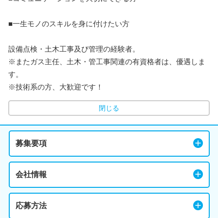
■一生モノのスキルを身に付けたい方
設備点検・土木工事及び管理の経験者。
※またガス主任、土木・管工事関連の有資格者は、優遇しま
す。
※技術系の方、大歓迎です！
閉じる
募集要項
会社情報
応募方法