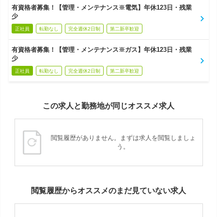
有資格者募集！【管理・メンテナンス※電気】年休123日・残業
少
正社員
転勤なし
完全週休2日制
第二新卒歓迎
有資格者募集！【管理・メンテナンス※ガス】年休123日・残業
少
正社員
転勤なし
完全週休2日制
第二新卒歓迎
この求人と勤務地が同じオススメ求人
閲覧履歴がありません。まずは求人を閲覧しましょ
う。
閲覧履歴からオススメのまだ見ていない求人