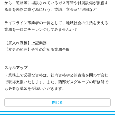
から、道路等に埋設されているガス導管や付属設備が損傷す
る事を未然に防ぐ為に行う、協議、立会及び巡回など
ライフライン事業者の一翼として、地域社会の生活を支える
業務を一緒にチャレンジしてみませんか？
【雇入れ直後】上記業務
【変更の範囲】会社の定める業務全般
スキルアップ
・業務上で必要な資格は、社内資格や公的資格を問わず会社
で取得支援いたします。また、西部ガスグループの研修所で
も必要な講習を受講いただきます。
閉じる