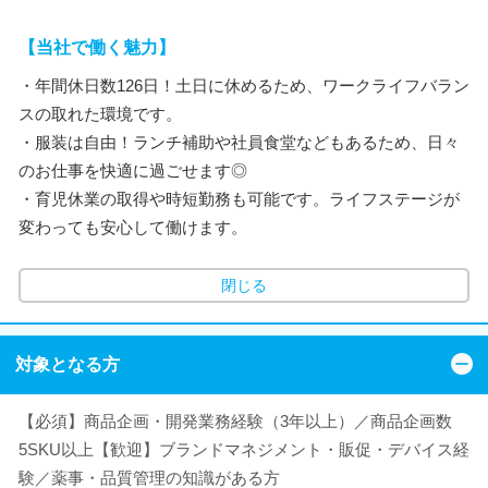
【当社で働く魅力】
・年間休日数126日！土日に休めるため、ワークライフバラン
スの取れた環境です。
・服装は自由！ランチ補助や社員食堂などもあるため、日々
のお仕事を快適に過ごせます◎
・育児休業の取得や時短勤務も可能です。ライフステージが
変わっても安心して働けます。
閉じる
対象となる方
【必須】商品企画・開発業務経験（3年以上）／商品企画数
5SKU以上【歓迎】ブランドマネジメント・販促・デバイス経
験／薬事・品質管理の知識がある方