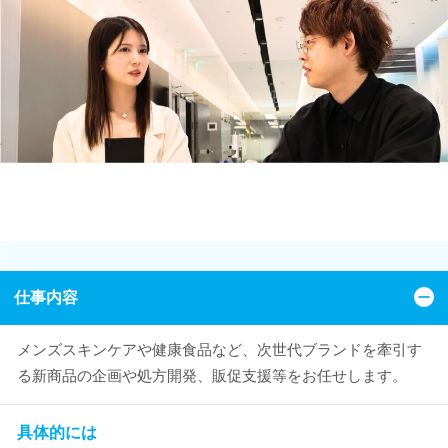
仕事内容
メンズスキンケアや健康食品など、次世代ブランドを牽引す
る新商品の企画や処方開発、販促支援等をお任せします。
具体的には