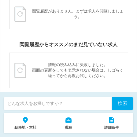
閲覧履歴がありません。まずは求人を閲覧しましょ
う。
閲覧履歴からオススメのまだ見ていない求人
情報の読み込みに失敗しました。
画面の更新をしても表示されない場合は、しばらく
経ってから再度お試しください。
検索
どんな求人をお探しですか？
勤務地・本社
職種
詳細条件