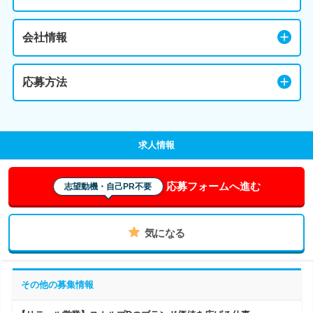
会社情報
応募方法
求人情報
応募フォームへ進む
志望動機・自己PR不要
気になる
その他の募集情報