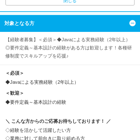
閉じる
対象となる方
【経験者募集】＜必須＞◆Javaによる実務経験（2年以上）
◎要件定義～基本設計の経験がある方は歓迎します！各種研
修制度でスキルアップを応援♪
＜必須＞
◆Javaによる実務経験（2年以上）
＜歓迎＞
◆要件定義～基本設計の経験
＼ こんな方からのご応募お待ちしております！ ／
◇経験を活かして活躍したい方
◇業務に対して前向きに取り組める方