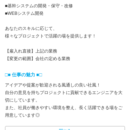
■基幹システムの開発・保守・改修
■WEBシステム開発
あなたのスキルに応じて、
様々なプロジェクトで活躍の場を提供します！
【雇入れ直後】上記の業務
【変更の範囲】会社の定める業務
□■ 仕事の魅力 ■□
アイデアや提案が歓迎される風通しの良い社風！
自分の意見を持ちプロジェクトに貢献できるエンジニアを大
切にしています。
また、社員が働きやすい環境を整え、長く活躍できる場をご
用意しています◎