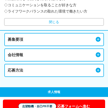
◇コミュニケーションを取ることが好きな方
◇ライフワークバランスの取れた環境で働きたい方
閉じる
募集要項
会社情報
応募方法
求人情報
応募フォームへ進む
志望動機・自己PR不要