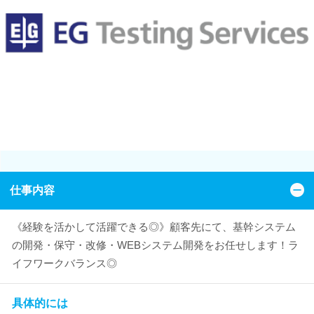
仕事内容
《経験を活かして活躍できる◎》顧客先にて、基幹システム
の開発・保守・改修・WEBシステム開発をお任せします！ラ
イフワークバランス◎
具体的には