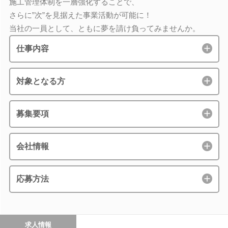
施工管理体制を一層強化することで、
さらに”次”を見据えた事業活動が可能に！
当社の一員として、ともに夢を請け負ってみませんか。
仕事内容
対象となる方
募集要項
会社情報
応募方法
求人情報