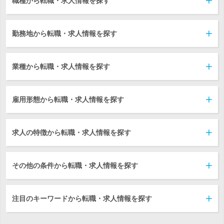
職種から転職・求人情報を探す
勤務地から転職・求人情報を探す
業種から転職・求人情報を探す
雇用形態から転職・求人情報を探す
求人の特徴から転職・求人情報を探す
その他の条件から転職・求人情報を探す
注目のキーワードから転職・求人情報を探す