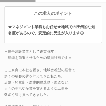
この求人のポイント
★マネジメント業務もお任せ★地域での圧倒的な知
名度があるので、安定的に受注が入ります◎
＝総合建設業者として創業48年！
組織を前進させるための増員計画です＝
ここ奈良に本社を置き、地域密着型の経営で
多くの顧客の夢を叶えてきた私たち。
店舗・発電所・歴史的建造物・国道など、
人々の生活や産業を支えるような工事を
数多く請け負ってきました。