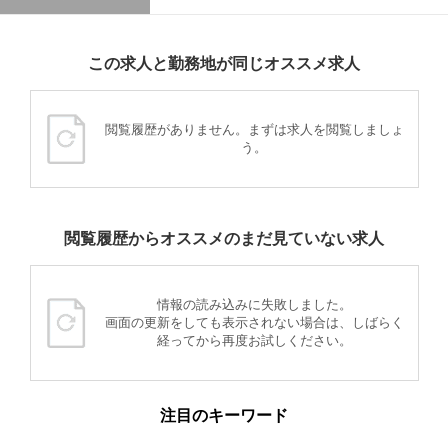
この求人と勤務地が同じオススメ求人
閲覧履歴がありません。まずは求人を閲覧しましょ
う。
閲覧履歴からオススメのまだ見ていない求人
情報の読み込みに失敗しました。
画面の更新をしても表示されない場合は、しばらく
経ってから再度お試しください。
注目のキーワード