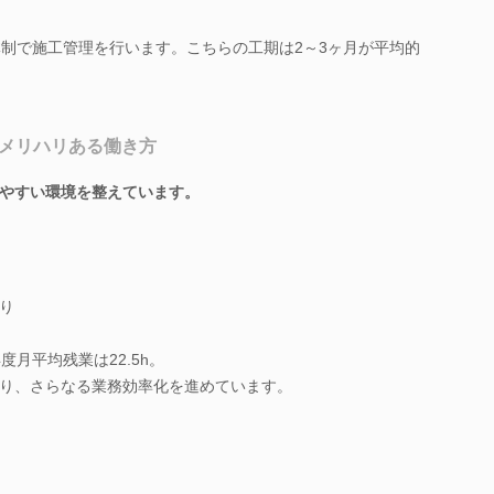
体制で施工管理を行います。こちらの工期は2～3ヶ月が平均的
！メリハリある働き方
やすい環境を整えています。
り
度月平均残業は22.5h。
ており、さらなる業務効率化を進めています。