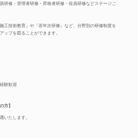
員研修・管理者研修・昇格者研修・役員研修などステージご
施工技術教育』や『若年次研修』など、分野別の研修制度を
アップを図ることができます。
経験歓迎
の方】
遇いたします。