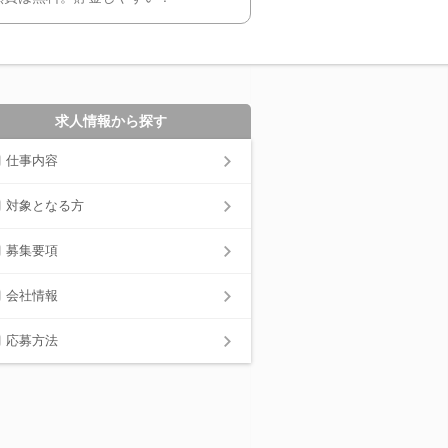
求人情報から探す
仕事内容
対象となる方
募集要項
会社情報
応募方法