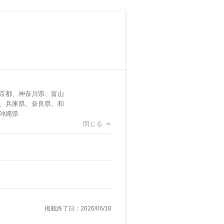
京都、神奈川県、富山
、兵庫県、奈良県、和
沖縄県
閉じる
掲載終了日：2026/06/18