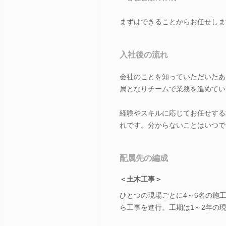
まずはできることからお任せしま
入社後の流れ
会社のことを知っていただいたあ
属となりチームで業務を進めてい
経験やスキルに応じてお任せする
れです。分からないことはいつで
配属先の編成
＜土木工事＞
ひとつの現場ごとに4～6名の施
ら工事を進行。工期は1～2年の