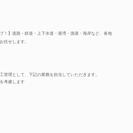
プ！】道路・鉄道・上下水道・港湾・漁港・海岸など、各地
お任せします。
工管理として、下記の業務を担当していただきます。
を考慮します