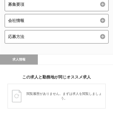
募集要項
会社情報
応募方法
求人情報
この求人と勤務地が同じオススメ求人
閲覧履歴がありません。まずは求人を閲覧しましょ
う。