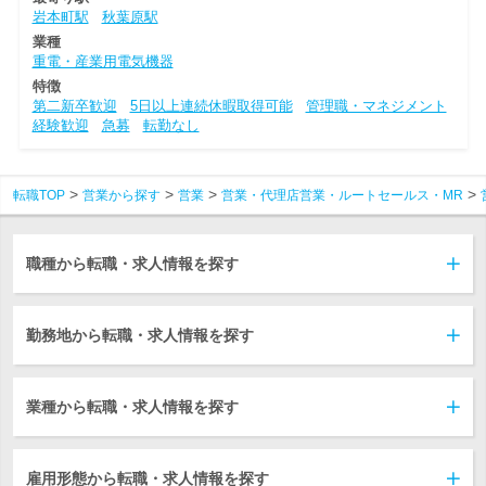
岩本町駅
秋葉原駅
業種
重電・産業用電気機器
特徴
第二新卒歓迎
5日以上連続休暇取得可能
管理職・マネジメント
経験歓迎
急募
転勤なし
転職TOP
営業から探す
営業
営業・代理店営業・ルートセールス・MR
職種から転職・求人情報を探す
勤務地から転職・求人情報を探す
業種から転職・求人情報を探す
雇用形態から転職・求人情報を探す