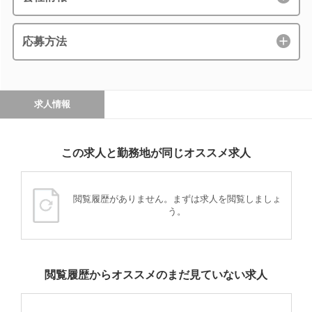
応募方法
求人情報
この求人と勤務地が同じオススメ求人
閲覧履歴がありません。まずは求人を閲覧しましょ
う。
閲覧履歴からオススメのまだ見ていない求人