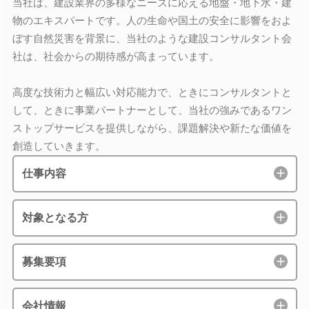
当社は、建設業界の多様なニーズに応える地盤・地下水・建
物のエキスパートです。人の生命や国土の安全に影響をおよ
ぼす自然災害を背景に、当社のような建設コンサルタント会
社は、社会からの期待感が高まっています。
高度な技術力と幅広い対応能力で、ときにコンサルタントと
して、ときに事業パートナーとして、当社の強みであるワン
ストップサービスを提供しながら、課題解決や新たな価値を
創造していきます。
仕事内容
対象となる方
募集要項
会社情報