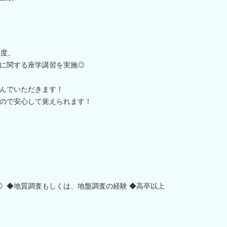
程度、
に関する座学講習を実施◎
んでいただきます！
ので安心して覚えられます！
》◆地質調査もしくは、地盤調査の経験 ◆高卒以上