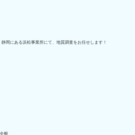
】静岡にある浜松事業所にて、地質調査をお任せします！
全般