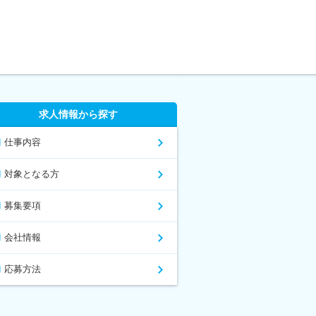
求人情報から探す
仕事内容
対象となる方
募集要項
会社情報
応募方法