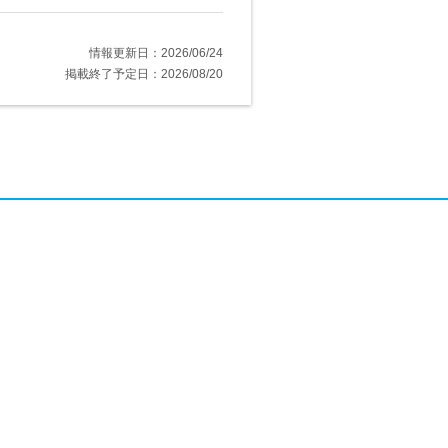
情報更新日：2026/06/24
掲載終了予定日：2026/08/20