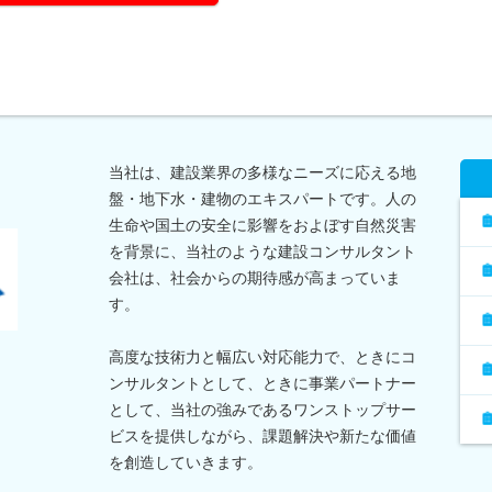
当社は、建設業界の多様なニーズに応える地
盤・地下水・建物のエキスパートです。人の
生命や国土の安全に影響をおよぼす自然災害
を背景に、当社のような建設コンサルタント
会社は、社会からの期待感が高まっていま
す。
高度な技術力と幅広い対応能力で、ときにコ
ンサルタントとして、ときに事業パートナー
として、当社の強みであるワンストップサー
ビスを提供しながら、課題解決や新たな価値
を創造していきます。