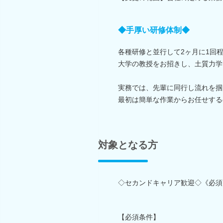
◆手厚い研修体制◆
各種研修と並行して2ヶ月に1回
大学の教授をお招きし、土質力学
実務では、先輩に同行し流れを掴
最初は簡単な作業からお任せする
対象となる方
◇セカンドキャリア歓迎◇《必須
【必須条件】