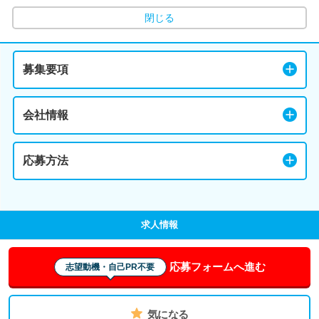
閉じる
募集要項
会社情報
応募方法
求人情報
応募フォームへ進む
志望動機・自己PR不要
気になる