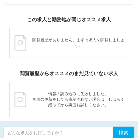
この求人と勤務地が同じオススメ求人
閲覧履歴がありません。まずは求人を閲覧しましょ
う。
閲覧履歴からオススメのまだ見ていない求人
情報の読み込みに失敗しました。
画面の更新をしても表示されない場合は、しばらく
経ってから再度お試しください。
検索
どんな求人をお探しですか？