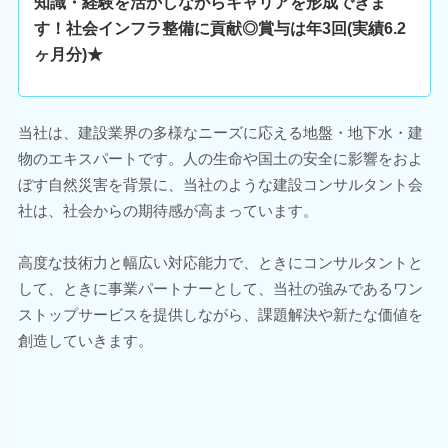
知識・経験を活かしながらキャリアを形成できま
す！社会インフラ整備に貢献◎賞与は年3回(実績6.2
ヶ月分)★
当社は、建設業界の多様なニーズに応える地盤・地下水・建
物のエキスパートです。人の生命や国土の安全に影響をおよ
ぼす自然災害を背景に、当社のような建設コンサルタント会
社は、社会からの期待感が高まっています。
高度な技術力と幅広い対応能力で、ときにコンサルタントと
して、ときに事業パートナーとして、当社の強みであるワン
ストップサービスを提供しながら、課題解決や新たな価値を
創造していきます。