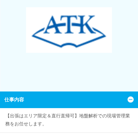
仕事内容
【出張はエリア限定＆直行直帰可】地盤解析での現場管理業
務をお任せします。