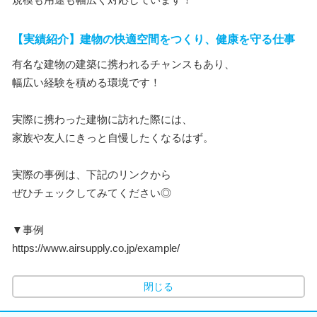
【実績紹介】建物の快適空間をつくり、健康を守る仕事
有名な建物の建築に携われるチャンスもあり、
幅広い経験を積める環境です！
実際に携わった建物に訪れた際には、
家族や友人にきっと自慢したくなるはず。
実際の事例は、下記のリンクから
ぜひチェックしてみてください◎
▼事例
https://www.airsupply.co.jp/example/
閉じる