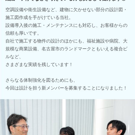
空調設備や衛生設備など、建物に欠かせない部分の設計図・
施工図作成を手がけている当社。
設備導入後の施工・メンテナンスにも対応し、お客様からの
信頼も厚いです。
自社で施工する物件の設計のほかにも、福祉施設や病院、大
規模な商業設備、名古屋市のランドマークともいえる複合ビ
ルなど、
さまざまな実績を残しています！
さらなる体制強化を図るためにも、
今回は設計を担う新メンバーを募集することになりました！