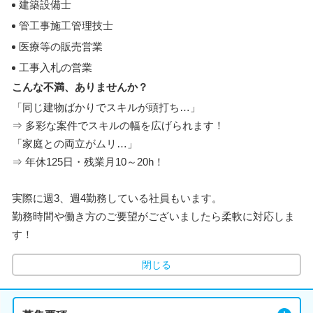
建築設備士
管工事施工管理技士
医療等の販売営業
工事入札の営業
こんな不満、ありませんか？
「同じ建物ばかりでスキルが頭打ち…」
⇒ 多彩な案件でスキルの幅を広げられます！
「家庭との両立がムリ…」
⇒ 年休125日・残業月10～20h！
実際に週3、週4勤務している社員もいます。
勤務時間や働き方のご要望がございましたら柔軟に対応しま
す！
閉じる