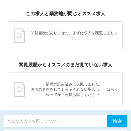
この求人と勤務地が同じオススメ求人
閲覧履歴がありません。まずは求人を閲覧しましょ
う。
閲覧履歴からオススメのまだ見ていない求人
情報の読み込みに失敗しました。
画面の更新をしても表示されない場合は、しばらく
経ってから再度お試しください。
検索
どんな求人をお探しですか？