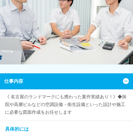
仕事内容
《 名古屋のランドマークにも携わった案件実績あり！》◆病
院や高層ビルなどの空調設備・衛生設備といった設計や施工
に必要な図面作成をお任せします
具体的には