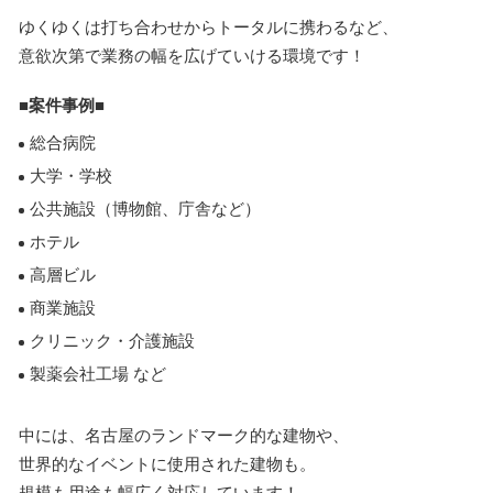
ゆくゆくは打ち合わせからトータルに携わるなど、
意欲次第で業務の幅を広げていける環境です！
■案件事例■
総合病院
大学・学校
公共施設（博物館、庁舎など）
ホテル
高層ビル
商業施設
クリニック・介護施設
製薬会社工場 など
中には、名古屋のランドマーク的な建物や、
世界的なイベントに使用された建物も。
規模も用途も幅広く対応しています！