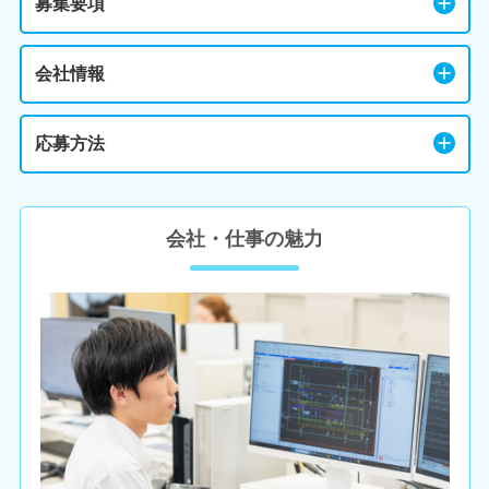
募集要項
会社情報
応募方法
会社・仕事の魅力