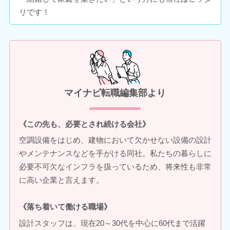
リです！
マイナビ転職編集部より
《この先も、必要とされ続ける会社》
空調設備をはじめ、建物において欠かせない設備の設計
やメンテナンスなどを手がける同社。私たちの暮らしに
必要不可欠なインフラを扱っているため、将来性も非常
に高い企業と言えます。
《落ち着いて働ける職場》
設計スタッフは、現在20～30代を中心に60代まで活躍