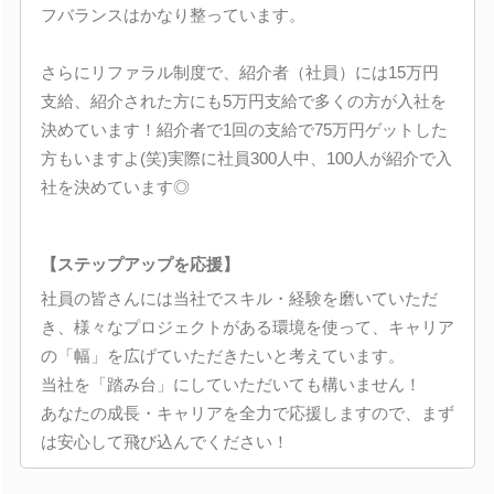
フバランスはかなり整っています。
さらにリファラル制度で、紹介者（社員）には15万円
支給、紹介された方にも5万円支給で多くの方が入社を
決めています！紹介者で1回の支給で75万円ゲットした
方もいますよ(笑)実際に社員300人中、100人が紹介で入
社を決めています◎
【ステップアップを応援】
社員の皆さんには当社でスキル・経験を磨いていただ
き、様々なプロジェクトがある環境を使って、キャリア
の「幅」を広げていただきたいと考えています。
当社を「踏み台」にしていただいても構いません！
あなたの成長・キャリアを全力で応援しますので、まず
は安心して飛び込んでください！