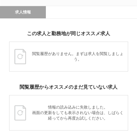
求人情報
この求人と勤務地が同じオススメ求人
閲覧履歴がありません。まずは求人を閲覧しましょ
う。
閲覧履歴からオススメのまだ見ていない求人
情報の読み込みに失敗しました。
画面の更新をしても表示されない場合は、しばらく
経ってから再度お試しください。