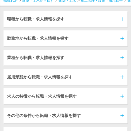
転職TOP
建築・土木から探す
建築・土木
施工管理・設備・環境保全
建
職種から転職・求人情報を探す
勤務地から転職・求人情報を探す
業種から転職・求人情報を探す
雇用形態から転職・求人情報を探す
求人の特徴から転職・求人情報を探す
その他の条件から転職・求人情報を探す