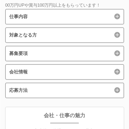
00万円UPや賞与100万円以上をもらっています！
仕事内容
対象となる方
募集要項
会社情報
応募方法
会社・仕事の魅力