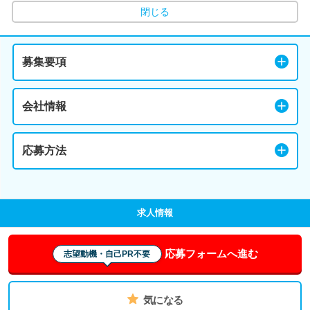
閉じる
募集要項
会社情報
応募方法
求人情報
応募フォームへ進む
志望動機・自己PR不要
気になる