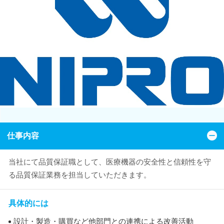
仕事内容
当社にて品質保証職として、医療機器の安全性と信頼性を守
る品質保証業務を担当していただきます。
具体的には
設計・製造・購買など他部門との連携による改善活動