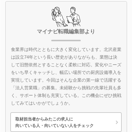
マイナビ転職編集部より
食業界は時代とともに大きく変化しています。北沢産業
は設立74年という長い歴史がありながらも、業態は決
して旧態依然とすることなく柔軟に対応。変化やニーズ
をいち早くキャッチし、幅広い場所での厨房設備導入を
実現しています。今回はそんな企業の第一線で活躍する
「法人営業職」の募集。未経験から挑戦の先輩社員も多
く、サポート体制も充実している。この機会にぜひ挑戦
してみてはいかがでしょうか。
取材担当者からみたこの求人に
向いている人・向いていない人をチェック