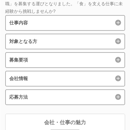
職」を募集する運びとなりました。「食」を支える仕事に未
経験から挑戦しませんか?
仕事内容
対象となる方
募集要項
会社情報
応募方法
会社・仕事の魅力