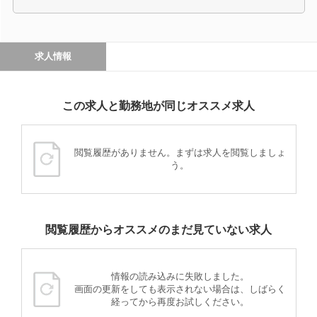
求人情報
この求人と勤務地が同じオススメ求人
閲覧履歴がありません。まずは求人を閲覧しましょ
う。
閲覧履歴からオススメのまだ見ていない求人
情報の読み込みに失敗しました。
画面の更新をしても表示されない場合は、しばらく
経ってから再度お試しください。