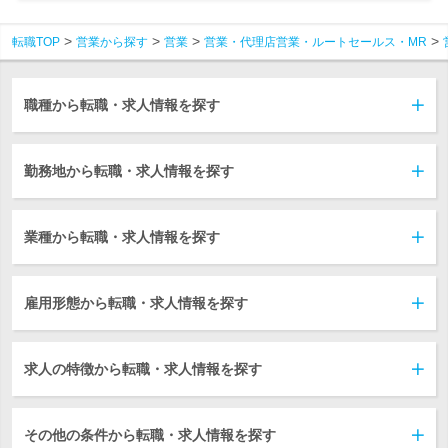
転職TOP
営業から探す
営業
営業・代理店営業・ルートセールス・MR
職種から転職・求人情報を探す
勤務地から転職・求人情報を探す
業種から転職・求人情報を探す
雇用形態から転職・求人情報を探す
求人の特徴から転職・求人情報を探す
その他の条件から転職・求人情報を探す