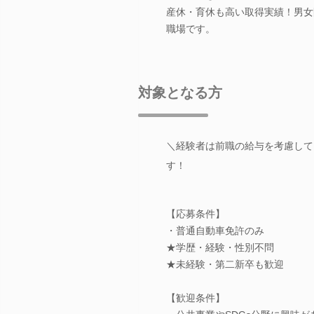
産休・育休も高い取得実績！男女
職場です。
対象となる方
＼経験者は前職の給与を考慮して
す！
【応募条件】
・普通自動車免許のみ
★学歴・経験・性別不問
★未経験・第二新卒も歓迎
【歓迎条件】