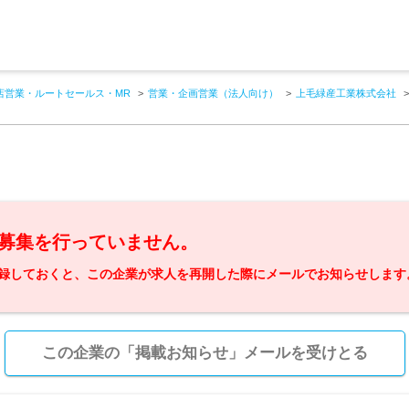
店営業・ルートセールス・MR
営業・企画営業（法人向け）
上毛緑産工業株式会社
募集を行っていません。
録しておくと、この企業が求人を再開した際にメールでお知らせします
この企業の「掲載お知らせ」メールを受けとる