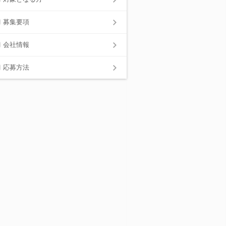
募集要項
会社情報
応募方法