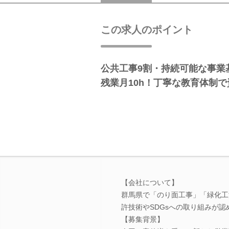
この求人のポイント
公共工事9割・持続可能な事業
残業月10h！丁寧な教育体制
【会社について】
群馬県で「のり面工事」「緑化工
許技術やSDGsへの取り組みが
【募集背景】