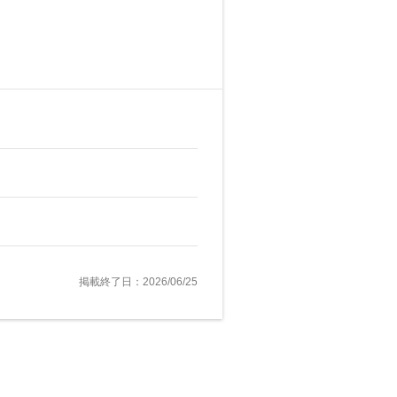
掲載終了日：2026/06/25