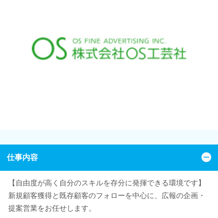
仕事内容
【自由度が高く自分のスキルを存分に発揮できる環境です】
新規顧客獲得と既存顧客のフォローを中心に、広報の企画・
提案営業をお任せします。