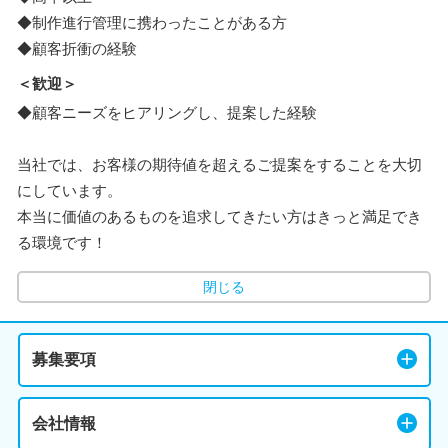
◆制作進行管理に携わったことがある方
◆顧客折衝の経験
＜歓迎＞
◆顧客ニーズをヒアリングし、提案した経験
当社では、お客様の期待値を超えるご提案をすることを大切
にしています。
本当に価値のあるものを追求してきたい方はきっと満足でき
る環境です！
閉じる
募集要項
会社情報