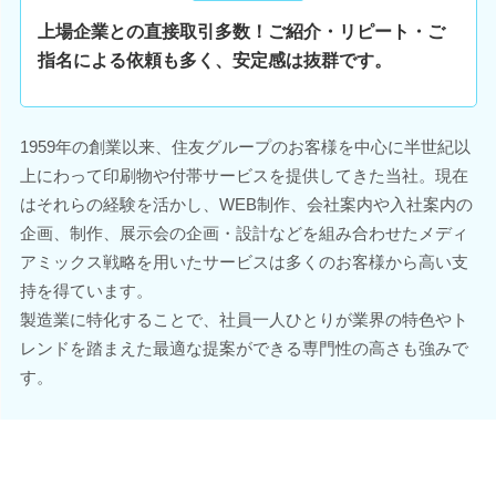
上場企業との直接取引多数！ご紹介・リピート・ご
指名による依頼も多く、安定感は抜群です。
1959年の創業以来、住友グループのお客様を中心に半世紀以
上にわって印刷物や付帯サービスを提供してきた当社。現在
はそれらの経験を活かし、WEB制作、会社案内や入社案内の
企画、制作、展示会の企画・設計などを組み合わせたメディ
アミックス戦略を用いたサービスは多くのお客様から高い支
持を得ています。
製造業に特化することで、社員一人ひとりが業界の特色やト
レンドを踏まえた最適な提案ができる専門性の高さも強みで
す。