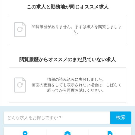
この求人と勤務地が同じオススメ求人
閲覧履歴がありません。まずは求人を閲覧しましょ
う。
閲覧履歴からオススメのまだ見ていない求人
情報の読み込みに失敗しました。
画面の更新をしても表示されない場合は、しばらく
経ってから再度お試しください。
検索
どんな求人をお探しですか？