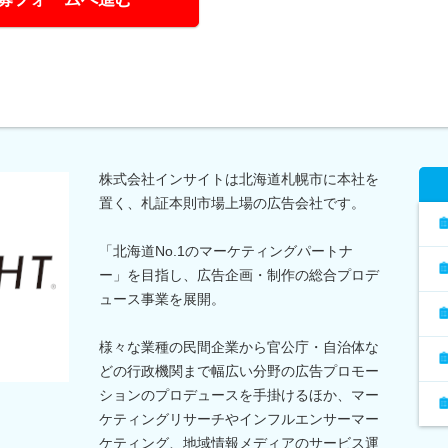
株式会社インサイトは北海道札幌市に本社を
置く、札証本則市場上場の広告会社です。
「北海道No.1のマーケティングパートナ
ー」を目指し、広告企画・制作の総合プロデ
ュース事業を展開。
様々な業種の民間企業から官公庁・自治体な
どの行政機関まで幅広い分野の広告プロモー
ションのプロデュースを手掛けるほか、マー
ケティングリサーチやインフルエンサーマー
ケティング、地域情報メディアのサービス運