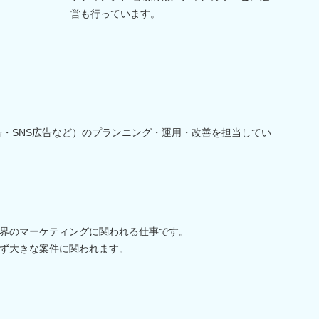
営も行っています。
広告・SNS広告など）のプランニング・運用・改善を担当してい
界のマーケティングに関われる仕事です。
ず大きな案件に関われます。