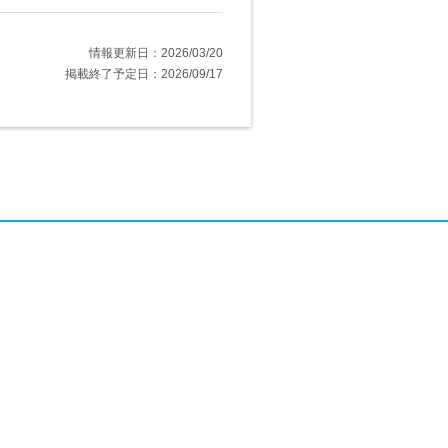
情報更新日：2026/03/20
掲載終了予定日：2026/09/17