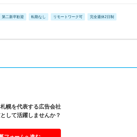
第二新卒歓迎
転勤なし
リモートワーク可
完全週休2日制
・札幌を代表する広告会社
核として活躍しませんか？
募フォームへ進む