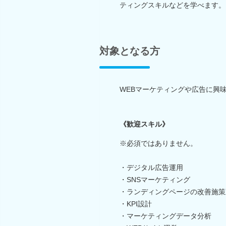
ティングスキルなどを学べます。
対象となる方
WEBマーケティングや広告に興
《歓迎スキル》
※必須ではありません。
・デジタル広告運用
・SNSマーケティング
・ランディングページの改善施策
・KPI設計
・マーケティングデータ分析