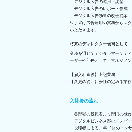
・デジタル広告の運用・調整
・デジタル広告のレポート作成
・デジタル広告効果の改善提案
※まずは広告運用の実務からスタ
いただきます。
将来のディレクター候補として
業務を通じてデジタルマーケティ
ーダーや部長として、マネジメン
【雇入れ直後】上記業務
【変更の範囲】会社の定める業務
入社後の流れ
・各部署の役職者より部門の概要
・デジタルビジネス部のメンバー
・役職者による、年12回のイン