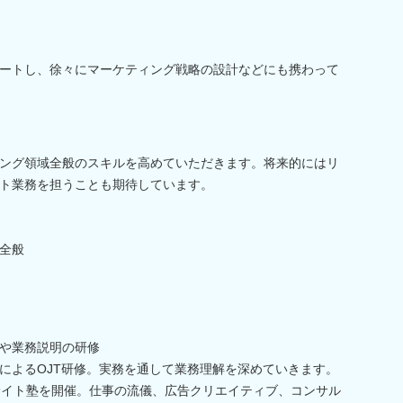
ートし、徐々にマーケティング戦略の設計などにも携わって
ング領域全般のスキルを高めていただきます。将来的にはリ
ト業務を担うことも期待しています。
全般
や業務説明の研修
によるOJT研修。実務を通して業務理解を深めていきます。
サイト塾を開催。仕事の流儀、広告クリエイティブ、コンサル