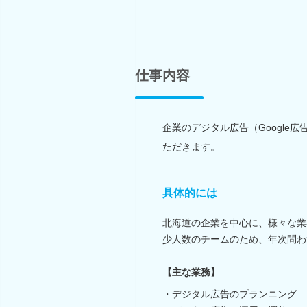
仕事内容
企業のデジタル広告（Google
ただきます。
具体的には
北海道の企業を中心に、様々な業
少人数のチームのため、年次問わ
【主な業務】
・デジタル広告のプランニング