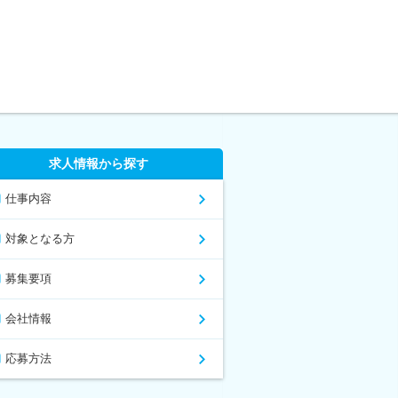
求人情報から探す
仕事内容
対象となる方
募集要項
会社情報
応募方法