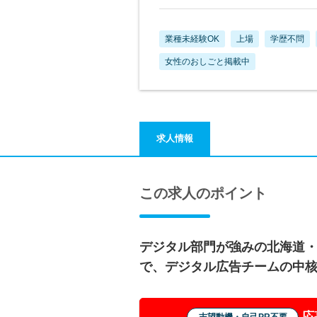
業種未経験OK
上場
学歴不問
女性のおしごと掲載中
求人情報
この求人のポイント
デジタル部門が強みの北海道
で、デジタル広告チームの中
応