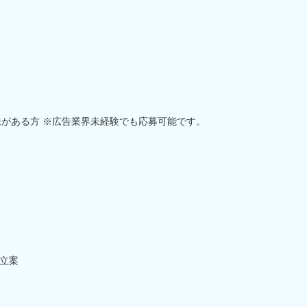
味がある方 ※広告業界未経験でも応募可能です。
立案