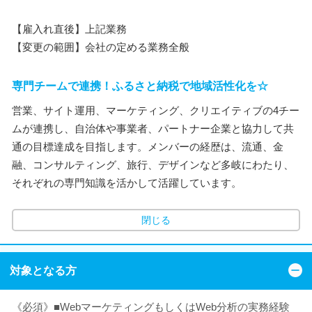
【雇入れ直後】上記業務
【変更の範囲】会社の定める業務全般
専門チームで連携！ふるさと納税で地域活性化を☆
営業、サイト運用、マーケティング、クリエイティブの4チー
ムが連携し、自治体や事業者、パートナー企業と協力して共
通の目標達成を目指します。メンバーの経歴は、流通、金
融、コンサルティング、旅行、デザインなど多岐にわたり、
それぞれの専門知識を活かして活躍しています。
閉じる
対象となる方
《必須》■WebマーケティングもしくはWeb分析の実務経験