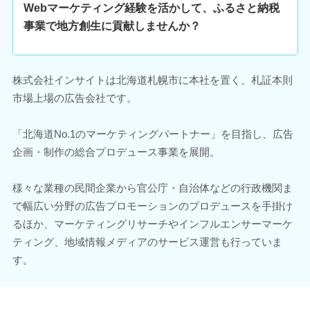
Webマーケティング経験を活かして、ふるさと納税
事業で地方創生に貢献しませんか？
株式会社インサイトは北海道札幌市に本社を置く、札証本則
市場上場の広告会社です。
「北海道No.1のマーケティングパートナー」を目指し、広告
企画・制作の総合プロデュース事業を展開。
様々な業種の民間企業から官公庁・自治体などの行政機関ま
で幅広い分野の広告プロモーションのプロデュースを手掛け
るほか、マーケティングリサーチやインフルエンサーマーケ
ティング、地域情報メディアのサービス運営も行っていま
す。