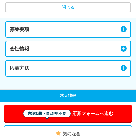
閉じる
募集要項
会社情報
応募方法
求人情報
応募フォームへ進む
志望動機・自己PR不要
気になる