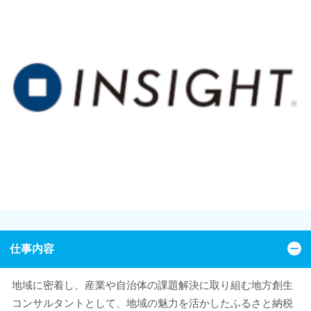
仕事内容
地域に密着し、産業や自治体の課題解決に取り組む地方創生
コンサルタントとして、地域の魅力を活かしたふるさと納税