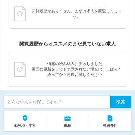
閲覧履歴がありません。まずは求人を閲覧しましょ
う。
閲覧履歴からオススメのまだ見ていない求人
情報の読み込みに失敗しました。
画面の更新をしても表示されない場合は、しばらく
経ってから再度お試しください。
検索
どんな求人をお探しですか？
勤務地・本社
職種
詳細条件