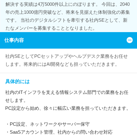
解決する実績は4万5000件以上にのぼります。 今回は、2040
年の売上1000億円突破など、将来を見据えた体制強化の募集
です。 当社のデジタルシフトを牽引する社内SEとして、新
たなメンバーを募集することとなりました。
仕事内容
社内SEとしてPCセットアップやヘルプデスク業務をお任せ
します。将来的にはAI開発なども担っていただきます。
具体的には
社内のITインフラを支える情報システム部門での業務をお任
せします。
PC設定から始め、徐々に幅広い業務を担っていただきます。
・PC設定、ネットワークやサーバー保守
・SaaSアカウント管理、社内からの問い合わせ対応