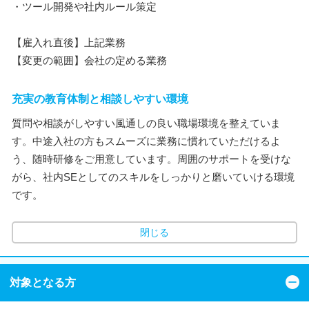
・ツール開発や社内ルール策定
【雇入れ直後】上記業務
【変更の範囲】会社の定める業務
充実の教育体制と相談しやすい環境
質問や相談がしやすい風通しの良い職場環境を整えていま
す。中途入社の方もスムーズに業務に慣れていただけるよ
う、随時研修をご用意しています。周囲のサポートを受けな
がら、社内SEとしてのスキルをしっかりと磨いていける環境
です。
閉じる
対象となる方