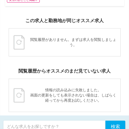
この求人と勤務地が同じオススメ求人
閲覧履歴がありません。まずは求人を閲覧しましょ
う。
閲覧履歴からオススメのまだ見ていない求人
情報の読み込みに失敗しました。
画面の更新をしても表示されない場合は、しばらく
経ってから再度お試しください。
検索
どんな求人をお探しですか？