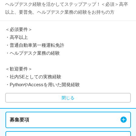
ヘルプデスク経験を活かしてステップアップ！＜必須＞高卒
以上、要普免、ヘルプデスク業務の経験をお持ちの方
＜必須要件＞
・高卒以上
・普通自動車第一種運転免許
・ヘルプデスク業務の経験
＜歓迎要件＞
・社内SEとしての実務経験
・PythonやAccessを用いた開発経験
閉じる
募集要項