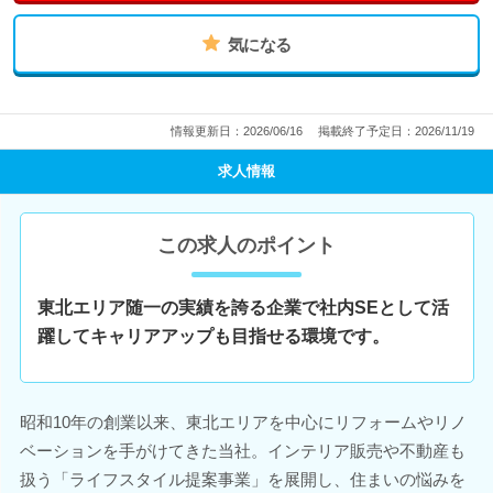
気になる
情報更新日：2026/06/16
掲載終了予定日：2026/11/19
求人情報
この求人のポイント
東北エリア随一の実績を誇る企業で社内SEとして活
躍してキャリアアップも目指せる環境です。
昭和10年の創業以来、東北エリアを中心にリフォームやリノ
ベーションを手がけてきた当社。インテリア販売や不動産も
扱う「ライフスタイル提案事業」を展開し、住まいの悩みを