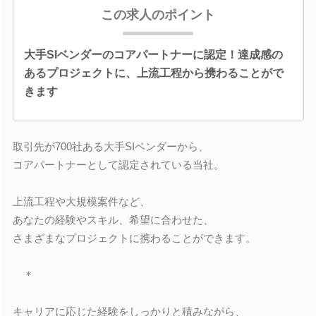
この求人のポイント
大手SIベンダーのコアパートナーに認定！達成感の
あるプロジェクトに、上流工程から携わることがで
きます
取引先が700社ある大手SIベンダーから、
コアパートナーとして認定されている当社。
上流工程や大規模案件など、
あなたの経験やスキル、希望に合わせた、
さまざまなプロジェクトに携わることができます。
＊
キャリアに応じた経験をしっかりと積みながら、