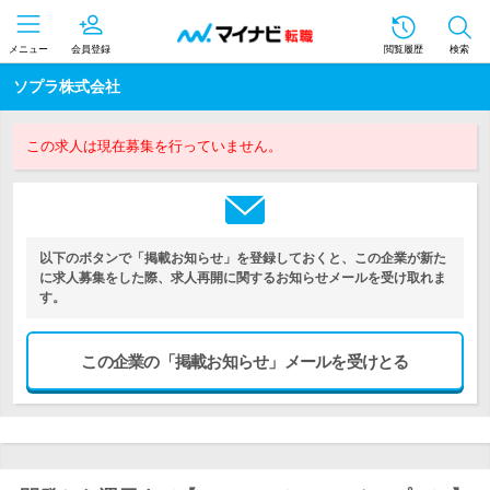
メニュー
会員登録
閲覧履歴
検索
ソプラ株式会社
この求人は現在募集を行っていません。
以下のボタンで「掲載お知らせ」を登録しておくと、この企業が新た
に求人募集をした際、求人再開に関するお知らせメールを受け取れま
す。
この企業の「掲載お知らせ」メールを受けとる