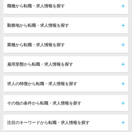
職種から転職・求人情報を探す
勤務地から転職・求人情報を探す
業種から転職・求人情報を探す
雇用形態から転職・求人情報を探す
求人の特徴から転職・求人情報を探す
その他の条件から転職・求人情報を探す
注目のキーワードから転職・求人情報を探す