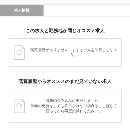
求人情報
この求人と勤務地が同じオススメ求人
閲覧履歴がありません。まずは求人を閲覧しましょ
う。
閲覧履歴からオススメのまだ見ていない求人
情報の読み込みに失敗しました。
画面の更新をしても表示されない場合は、しばらく
経ってから再度お試しください。