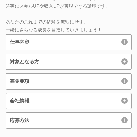
確実にスキルUPや収入UPが実現できる環境です。
あなたのこれまでの経験を無駄にせず、
一緒にさらなる成長を目指していきましょう！
仕事内容
対象となる方
募集要項
会社情報
応募方法