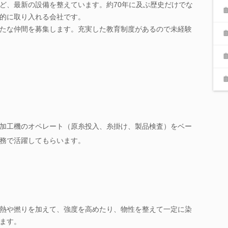
ど、最新の設備を整えています。約70年に及ぶ歴史だけでな
的に取り入れる会社です。
たな仲間を募集します。充実した教育制度があるので未経験
加工機のオペレート（原糸投入、糸掛け、製品検査）をベー
務で活躍してもらいます。
熱や撚りを加えて、強度を高めたり、物性を整えて一定に染
ます。