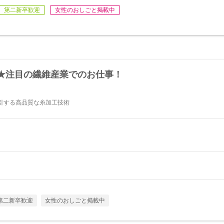
第二新卒歓迎
女性のおしごと掲載中
★注目の繊維産業でのお仕事！
引する高品質な糸加工技術
第二新卒歓迎
女性のおしごと掲載中