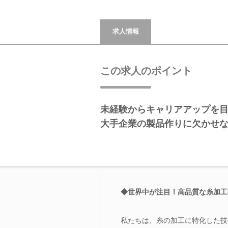
求人情報
この求人のポイント
未経験からキャリアアップを
大手企業の製品作りに欠かせ
◆世界中が注目！高品質な糸加工
私たちは、糸の加工に特化した技