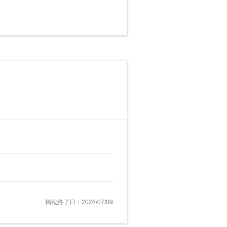
掲載終了日：2026/07/09