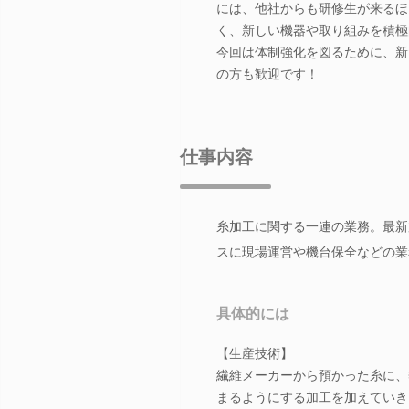
には、他社からも研修生が来るほ
く、新しい機器や取り組みを積極
今回は体制強化を図るために、新
の方も歓迎です！
仕事内容
糸加工に関する一連の業務。最新
スに現場運営や機台保全などの業
具体的には
【生産技術】
繊維メーカーから預かった糸に、
まるようにする加工を加えていき