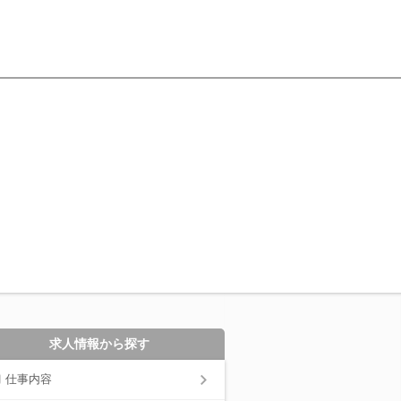
求人情報から探す
仕事内容