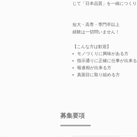
じて「日本品質」を一緒につくり
短大・高専・専門卒以上
経験は一切問いません！
【こんな方は歓迎】
モノづくりに興味がある方
指示通りに正確に仕事が出来る
報連相が出来る方
真面目に取り組める方
募集要項