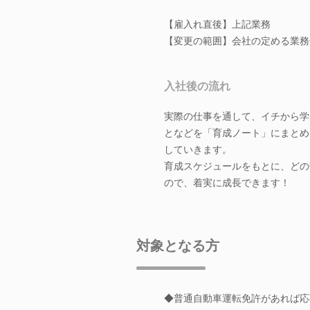
【雇入れ直後】上記業務
【変更の範囲】会社の定める業務
入社後の流れ
実際の仕事を通して、イチから学
となどを「育成ノート」にまとめ
していきます。
育成スケジュールをもとに、どの
ので、着実に成長できます！
対象となる方
◆普通自動車運転免許があれば応