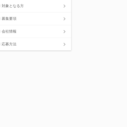
対象となる方
募集要項
会社情報
応募方法