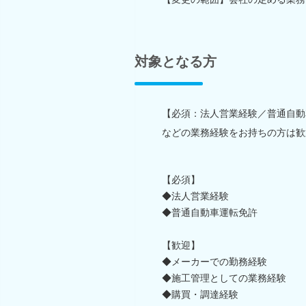
対象となる方
【必須：法人営業経験／普通自動
などの業務経験をお持ちの方は歓
【必須】
◆法人営業経験
◆普通自動車運転免許
【歓迎】
◆メーカーでの勤務経験
◆施工管理としての業務経験
◆購買・調達経験