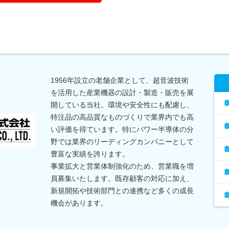
1956年設立の老舗企業として、超音波技術
を活用した産業機器の設計・製造・販売を展
開している当社。環境や安全性にも配慮し、
特注品の高品質なものづくりで業界内でも高
い評価を得ています。特にパワー半導体の分
野では業界のリーディングカンパニーとして
豊富な実績を誇ります。
事業拡大と営業体制強化のため、営業職を増
員募集いたします。既存顧客の対応に加え、
新規開拓や技術部門との連携など多くの成長
機会があります。