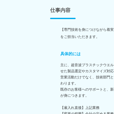
仕事内容
【専門技術を身につけながら着実
をご担当いただきます。
具体的には
主に、超音波プラスチックウエル
せた製品選定やカスタマイズ対応
営業活動だけでなく、技術部門と
わります。
既存のお客様へのサポートと、新
が身につきます。
【雇入れ直後】上記業務
【変更の範囲】会社の定める業務