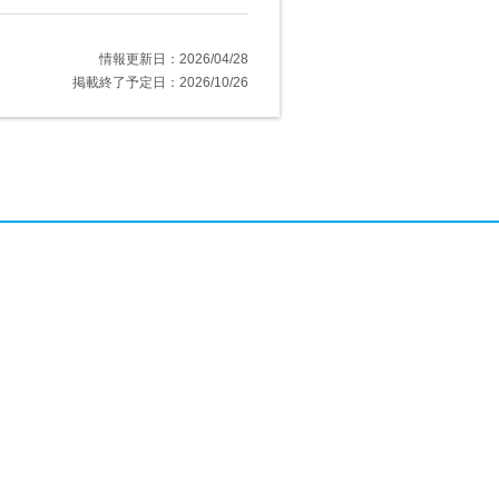
情報更新日：2026/04/28
掲載終了予定日：2026/10/26