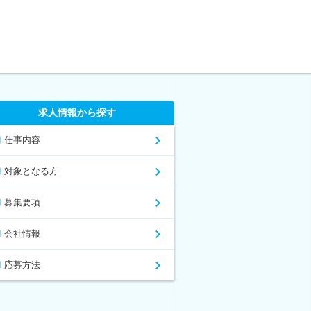
求人情報から探す
仕事内容
対象となる方
募集要項
会社情報
応募方法