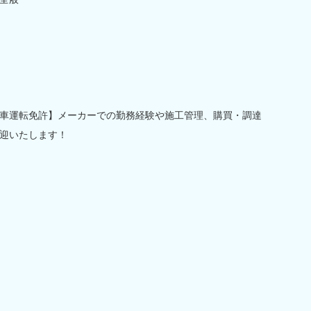
車運転免許】メーカーでの勤務経験や施工管理、購買・調達
迎いたします！