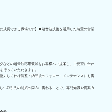
に成長できる職場です】◆超音波技術を活用した装置の営業
ダなどの超音波応用装置をお客様へご提案し、ご要望に合わ
を行っていただきます。
協力して仕様調整・納品後のフォロー・メンテナンスにも携
しい取引先の開拓の両方に携わることで、専門知識や提案力
全般