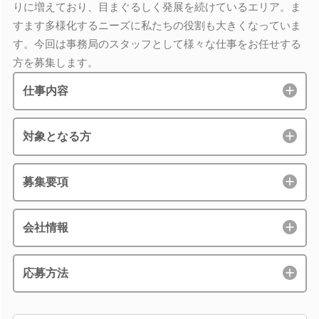
りに増えており、目まぐるしく発展を続けているエリア。ま
すます多様化するニーズに私たちの役割も大きくなっていま
す。今回は事務局のスタッフとして様々な仕事をお任せする
方を募集します。
仕事内容
対象となる方
募集要項
会社情報
応募方法