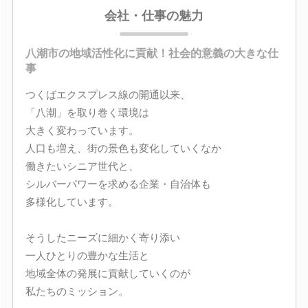
会社・仕事の魅力
八潮市の地域活性化に貢献！社会的意義の大きな仕
事
つくばエクスプレス線の開通以来、
「八潮」を取り巻く環境は
大きく変わっています。
人口も増え、街の景色も変化していくなか
働きたいシニア世代と、
シルバーパワーを求める企業・自治体も
多様化しています。
そうしたニーズに細かく寄り添い
一人ひとりの豊かな生活と
地域全体の発展に貢献していくのが
私たちのミッション。