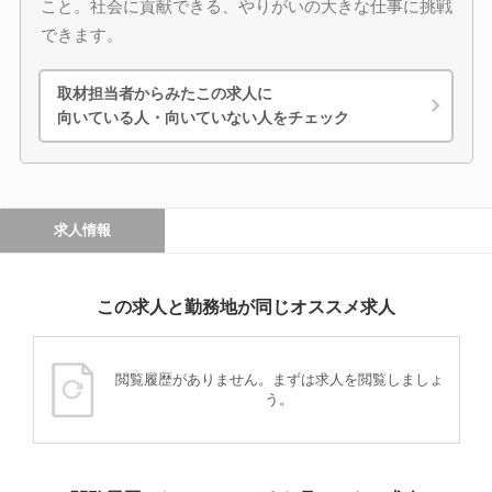
こと。社会に貢献できる、やりがいの大きな仕事に挑戦
できます。
取材担当者からみたこの求人に
向いている人・向いていない人をチェック
求人情報
この求人と勤務地が同じオススメ求人
閲覧履歴がありません。まずは求人を閲覧しましょ
う。