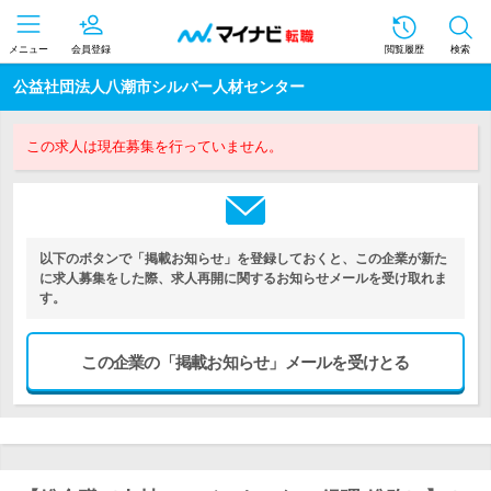
メニュー
会員登録
閲覧履歴
検索
公益社団法人八潮市シルバー人材センター
この求人は現在募集を行っていません。
以下のボタンで「掲載お知らせ」を登録しておくと、この企業が新た
に求人募集をした際、求人再開に関するお知らせメールを受け取れま
す。
この企業の「掲載お知らせ」メールを受けとる