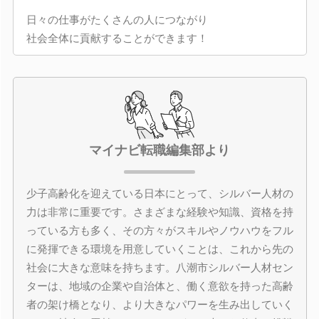
日々の仕事がたくさんの人につながり
社会全体に貢献することができます！
マイナビ転職編集部より
少子高齢化を迎えている日本にとって、シルバー人材の
力は非常に重要です。さまざまな経験や知識、資格を持
っている方も多く、その方々がスキルやノウハウをフル
に発揮できる環境を用意していくことは、これから先の
社会に大きな意味を持ちます。八潮市シルバー人材セン
ターは、地域の企業や自治体と、働く意欲を持った高齢
者の架け橋となり、より大きなパワーを生み出していく