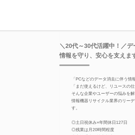
＼20代～30代活躍中！／
情報を守り、安心を支えま
「PCなどのデータ消去に伴う情
「まだ使えるけど、リユースの仕
そんな企業やユーザーの悩みを解
情報機器リサイクル業界のリーデ
す。
◎土日祝休み×年間休日127日
◎残業は月20時間程度