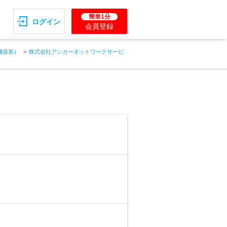
簡単1分
ログイン
会員登録
機器系）
株式会社アンカーネットワークサービ