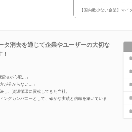
【国内数少ない企業】マイク
データ消去を通じて企業やユーザーの大切な
す！
報漏洩が心配…」
方が分からない…」
決し、資源循環に貢献してきた当社。
ィングカンパニーとして、確かな実績と信頼を築いていま