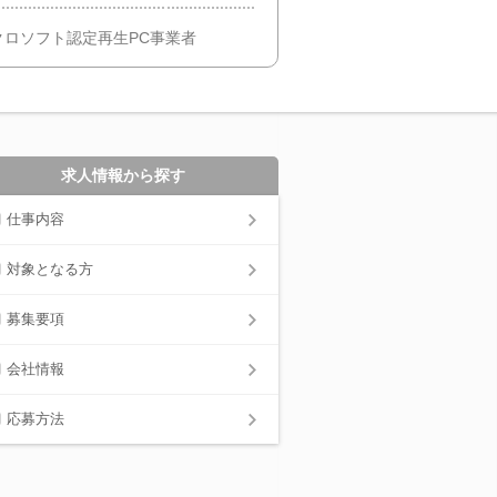
ロソフト認定再生PC事業者
求人情報から探す
仕事内容
対象となる方
募集要項
会社情報
応募方法