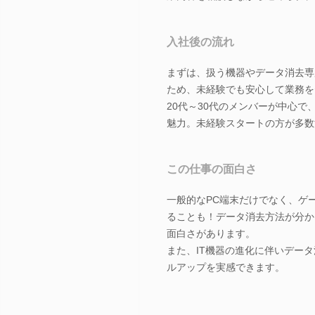
入社後の流れ
まずは、扱う機器やデータ消去専
ため、未経験でも安心して業務を
20代～30代のメンバーが中心
魅力。未経験スタートの方が多数
この仕事の面白さ
一般的なPC端末だけでなく、ゲー
ることも！データ消去方法が分か
面白さがあります。
また、IT機器の進化に伴いデー
ルアップを実感できます。