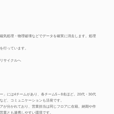
磁気処理・物理破壊などでデータを確実に消去します。処理
を行っています。
リサイクルへ
」には4チームがあり、各チーム5～8名ほど。20代・30代
など、コミュニケーションも活発です。
アが分かれており、営業担当は同じフロアに在籍。納期や作
営業とも連携しやすい環境です。