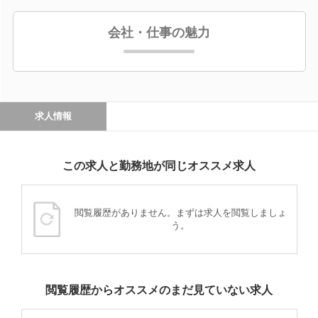
会社・仕事の魅力
求人情報
この求人と勤務地が同じオススメ求人
閲覧履歴がありません。まずは求人を閲覧しましょ
う。
閲覧履歴からオススメのまだ見ていない求人