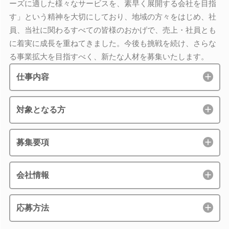
ーズに適した様々なサービスを、素早く展開する会社を目指
す」という精神を大切にしており、地域の方々をはじめ、社
員、当社に関わるすべての皆様のおかげで、売上・社員とも
に着実に成長を重ねてきました。今後も挑戦を続け、さらな
る事業拡大を目指すべく、新たな人材を募集いたします。
仕事内容
対象となる方
募集要項
会社情報
応募方法