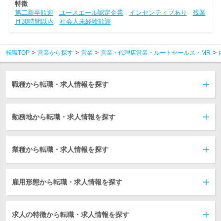
特徴
第二新卒歓迎
ユースエール認定企業
インセンティブあり
残業
月30時間以内
社会人未経験歓迎
転職TOP
営業から探す
営業
営業・代理店営業・ルートセールス・MR
職種から転職・求人情報を探す
勤務地から転職・求人情報を探す
業種から転職・求人情報を探す
雇用形態から転職・求人情報を探す
求人の特徴から転職・求人情報を探す