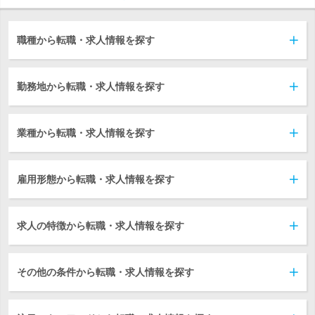
職種から転職・求人情報を探す
勤務地から転職・求人情報を探す
業種から転職・求人情報を探す
雇用形態から転職・求人情報を探す
求人の特徴から転職・求人情報を探す
その他の条件から転職・求人情報を探す