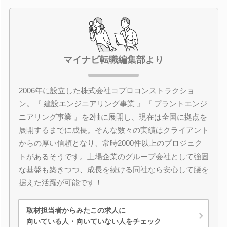
マイナビ転職編集部より
2006年に設立した株式会社コプロコンストラクショ
ン。『 建設エンジニアリング事業 』『 プラントエンジ
ニアリング事業 』を2軸に展開し、現在は全国に拠点を
展開するまでに成長。そんな数々の実績はクライアント
からの厚い信頼となり、常時2000件以上のプロジェク
トがあるそうです。上場企業のグループ会社として強固
な基盤も築きつつ、成長を続ける同社なら安心して腰を
据えた活躍が可能です！
取材担当者からみたこの求人に
向いている人・向いていない人をチェック