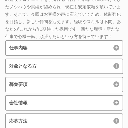
たノウハウや実績が認められ、現在も安定依頼を頂いていま
す。そこで、今回はお客様の声に応えていくため、体制強化
を目指し、新しい仲間を迎えます。経験やスキルは不問。あ
なたの”これから”に期待した採用です。新たな環境・新たな
仕事で心機一転、頑張りたいという方を待っています！
仕事内容
対象となる方
募集要項
会社情報
応募方法