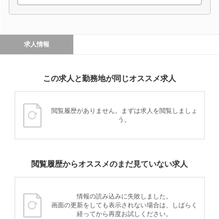
求人情報
この求人と勤務地が同じオススメ求人
閲覧履歴がありません。まずは求人を閲覧しましょ
う。
閲覧履歴からオススメのまだ見ていない求人
情報の読み込みに失敗しました。
画面の更新をしても表示されない場合は、しばらく
経ってから再度お試しください。