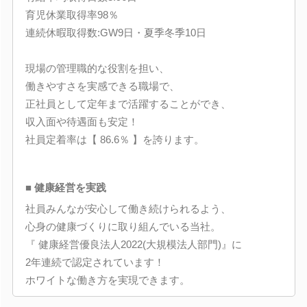
育児休業取得率98％
連続休暇取得数:GW9日・夏季冬季10日
現場の管理職的な役割を担い、
働きやすさを実感できる職場で、
正社員として定年まで活躍することができ、
収入面や待遇面も安定！
社員定着率は【 86.6％ 】を誇ります。
■ 健康経営を実践
社員みんなが安心して働き続けられるよう、
心身の健康づくりに取り組んでいる当社。
『 健康経営優良法人2022(大規模法人部門)』に
2年連続で認定されています！
ホワイトな働き方を実現できます。