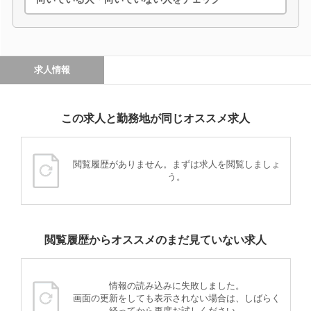
求人情報
この求人と勤務地が同じオススメ求人
閲覧履歴がありません。まずは求人を閲覧しましょ
う。
閲覧履歴からオススメのまだ見ていない求人
情報の読み込みに失敗しました。
画面の更新をしても表示されない場合は、しばらく
経ってから再度お試しください。