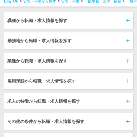
転職TOP
管理・事務から探す
管理・事務
一般事務・受付・秘書
一般事
職種から転職・求人情報を探す
勤務地から転職・求人情報を探す
業種から転職・求人情報を探す
雇用形態から転職・求人情報を探す
求人の特徴から転職・求人情報を探す
その他の条件から転職・求人情報を探す