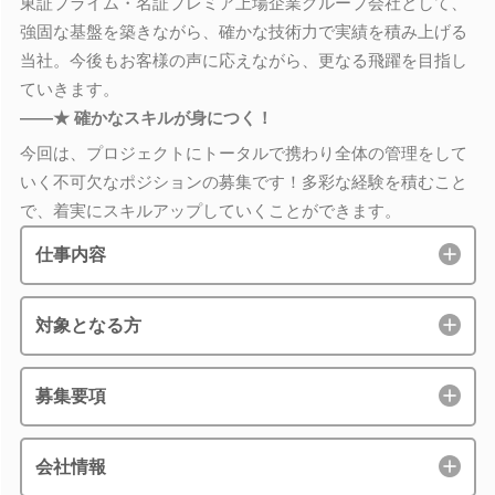
東証プライム・名証プレミア上場企業グループ会社として、
強固な基盤を築きながら、確かな技術力で実績を積み上げる
当社。今後もお客様の声に応えながら、更なる飛躍を目指し
ていきます。
――★ 確かなスキルが身につく！
今回は、プロジェクトにトータルで携わり全体の管理をして
いく不可欠なポジションの募集です！多彩な経験を積むこと
で、着実にスキルアップしていくことができます。
仕事内容
対象となる方
募集要項
会社情報