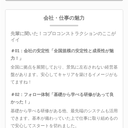
会社・仕事の魅力
先輩に聞いた！コプロコンストラクションのここが
イイ
＃01：会社の安定性「全国規模の安定性と成長性が魅
力！」
全国に拠点を展開しており、景気に左右されない経営基
盤があります。安心してキャリアを築けるイメージがも
てますね！
＃02：フォロー体制「基礎から学べる研修があって良
かった！」
基礎から学べる研修がある他、最先端のシステムも活用
できます。基本が備わっていた上で仕事に取り組めるの
で安心してスタートを切れました。