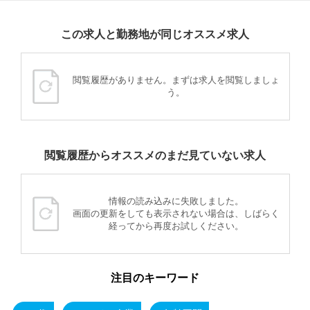
この求人と勤務地が同じオススメ求人
閲覧履歴がありません。まずは求人を閲覧しましょ
う。
閲覧履歴からオススメのまだ見ていない求人
情報の読み込みに失敗しました。
画面の更新をしても表示されない場合は、しばらく
経ってから再度お試しください。
注目のキーワード