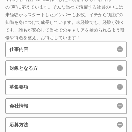
の”声”に応えています。そんな当社で活躍する社員の中には
未経験からスタートしたメンバーも多数。イチから”建設”の
知識を身につけて成長しています。未経験でも、経験が浅く
ても、誰もが安心して当社でのキャリアを始められるよう研
修や待遇を整え、お待ちしています！
仕事内容
対象となる方
募集要項
会社情報
応募方法