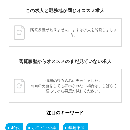
この求人と勤務地が同じオススメ求人
閲覧履歴がありません。まずは求人を閲覧しましょ
う。
閲覧履歴からオススメのまだ見ていない求人
情報の読み込みに失敗しました。
画面の更新をしても表示されない場合は、しばらく
経ってから再度お試しください。
注目のキーワード
40代
ホワイト企業
年齢不問