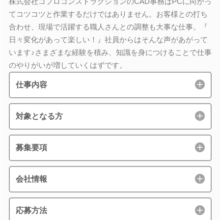
株式会社コプロコンストラクションのCAD事務はPCに向かっ
てコツコツと作業するだけではありません。お客様との打ち
合わせ、現場で活躍する職人さんとの調整も大事な仕事。『
日々変化があって楽しい！』社員からはそんな声があがって
います♪さまざまな経験を積み、知識を身につけることで仕事
のやりがいが増していくはずです。
仕事内容
対象となる方
募集要項
会社情報
応募方法