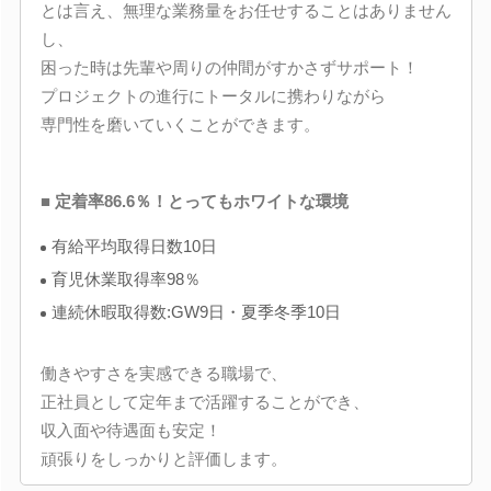
とは言え、無理な業務量をお任せすることはありません
し、
困った時は先輩や周りの仲間がすかさずサポート！
プロジェクトの進行にトータルに携わりながら
専門性を磨いていくことができます。
■ 定着率86.6％！とってもホワイトな環境
有給平均取得日数10日
育児休業取得率98％
連続休暇取得数:GW9日・夏季冬季10日
働きやすさを実感できる職場で、
正社員として定年まで活躍することができ、
収入面や待遇面も安定！
頑張りをしっかりと評価します。