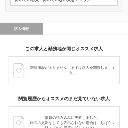
求人情報
この求人と勤務地が同じオススメ求人
閲覧履歴がありません。まずは求人を閲覧しましょ
う。
閲覧履歴からオススメのまだ見ていない求人
情報の読み込みに失敗しました。
画面の更新をしても表示されない場合は、しばらく
経ってから再度お試しください。