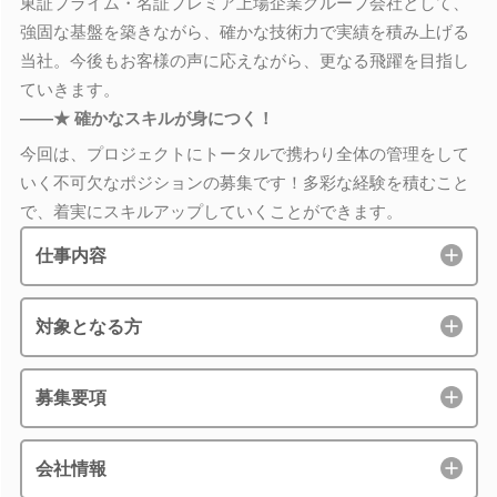
東証プライム・名証プレミア上場企業グループ会社として、
強固な基盤を築きながら、確かな技術力で実績を積み上げる
当社。今後もお客様の声に応えながら、更なる飛躍を目指し
ていきます。
――★ 確かなスキルが身につく！
今回は、プロジェクトにトータルで携わり全体の管理をして
いく不可欠なポジションの募集です！多彩な経験を積むこと
で、着実にスキルアップしていくことができます。
仕事内容
対象となる方
募集要項
会社情報