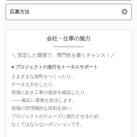
応募方法
会社・仕事の魅力
＼ 安定した環境で、専門性を磨くチャンス！／
■ プロジェクトの進行をトータルサポート
さまざまな資料をつくったり、
データ入力をしたり、
現場に赴き工事の進捗を確認したり、
―― 幅広い業務を担当します。
現場の管理職的な役割を担い、
プロジェクトがスムーズに進行させるため、
なくてはならないポジションです。