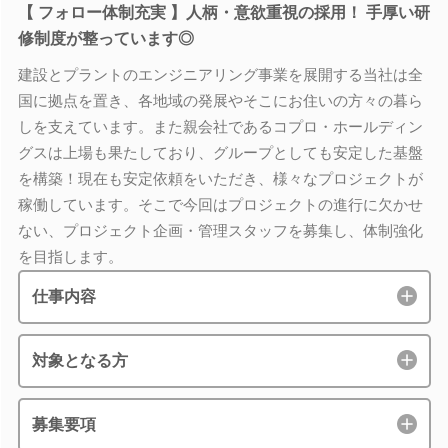
【 フォロー体制充実 】人柄・意欲重視の採用！ 手厚い研
修制度が整っています◎
建設とプラントのエンジニアリング事業を展開する当社は全
国に拠点を置き、各地域の発展やそこにお住いの方々の暮ら
しを支えています。また親会社であるコプロ・ホールディン
グスは上場も果たしており、グループとしても安定した基盤
を構築！現在も安定依頼をいただき、様々なプロジェクトが
稼働しています。そこで今回はプロジェクトの進行に欠かせ
ない、プロジェクト企画・管理スタッフを募集し、体制強化
を目指します。
仕事内容
対象となる方
募集要項