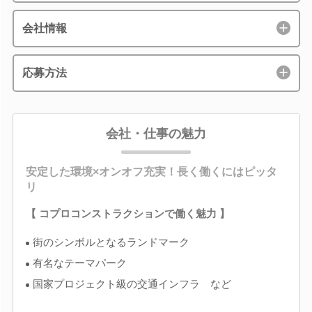
会社情報
応募方法
会社・仕事の魅力
安定した環境×オンオフ充実！長く働くにはピッタ
リ
【 コプロコンストラクションで働く魅力 】
街のシンボルとなるランドマーク
有名なテーマパーク
国家プロジェクト級の交通インフラ など