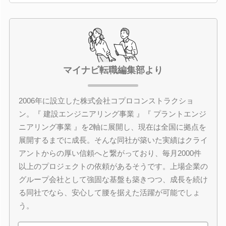
マイナビ転職編集部より
2006年に設立した株式会社コプロコンストラクショ
ン。『 建設エンジニアリング事業 』『 プラントエンジ
ニアリング事業 』を2軸に展開し、現在は全国に拠点を
展開するまでに成長。そんな同社が築いた実績はクライ
アントからの厚い信頼へと繋がっており、毎月2000件
以上のプロジェクトの依頼があるそうです。上場企業の
グループ会社として強固な基盤も築きつつ、成長を続け
る同社でなら、安心して腰を据えた活躍が可能でしょ
う。