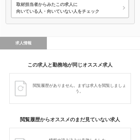
取材担当者からみたこの求人に
向いている人・向いていない人をチェック
求人情報
この求人と勤務地が同じオススメ求人
閲覧履歴がありません。まずは求人を閲覧しましょ
う。
閲覧履歴からオススメのまだ見ていない求人