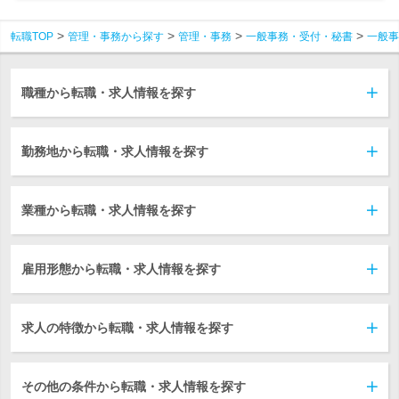
転職TOP
管理・事務から探す
管理・事務
一般事務・受付・秘書
一般事
職種から転職・求人情報を探す
勤務地から転職・求人情報を探す
業種から転職・求人情報を探す
雇用形態から転職・求人情報を探す
求人の特徴から転職・求人情報を探す
その他の条件から転職・求人情報を探す