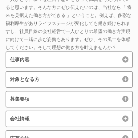
ると思います。そんな方にぜひ伝えたいのは、当社なら『 将
来を見据えた働き方ができる 』ということ。例えば、多彩な
福利厚生がありライフステージが変化しても働き続けられま
すし、社員目線の会社経営で一人ひとりの希望の働き方実現
に向けて一緒に歩む姿勢もあります。ぜひ、その風土を体感
してください。そして理想の働き方を叶えませんか？
仕事内容
対象となる方
募集要項
会社情報