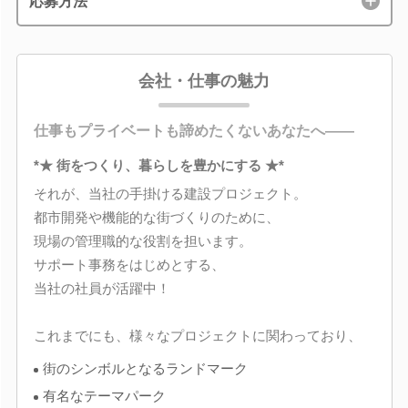
応募方法
会社・仕事の魅力
仕事もプライベートも諦めたくないあなたへ――
*★ 街をつくり、暮らしを豊かにする ★*
それが、当社の手掛ける建設プロジェクト。
都市開発や機能的な街づくりのために、
現場の管理職的な役割を担います。
サポート事務をはじめとする、
当社の社員が活躍中！
これまでにも、様々なプロジェクトに関わっており、
街のシンボルとなるランドマーク
有名なテーマパーク