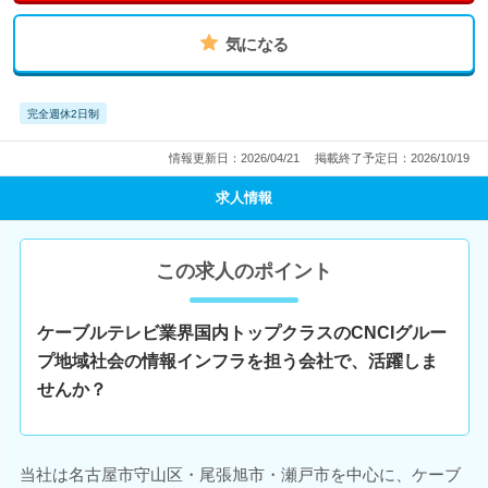
気になる
完全週休2日制
情報更新日：2026/04/21
掲載終了予定日：2026/10/19
求人情報
この求人のポイント
ケーブルテレビ業界国内トップクラスのCNCIグルー
プ地域社会の情報インフラを担う会社で、活躍しま
せんか？
当社は名古屋市守山区・尾張旭市・瀬戸市を中心に、ケーブ