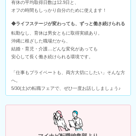
有休の平均取得日数は12.9日と、
オフの時間もしっかり自分のために使えます！
◆ライフステージが変わっても、ずっと働き続けられる
転勤なし、育休は男女ともに取得実績あり。
沖縄に根ざした職場だから、
結婚・育児・介護…どんな変化があっても
安心して長く働き続けられる環境です。
「仕事もプライベートも、両方大切にしたい」そんな方
へ。
5/30(土)の転職フェアで、ぜひ一度お話ししましょう♪