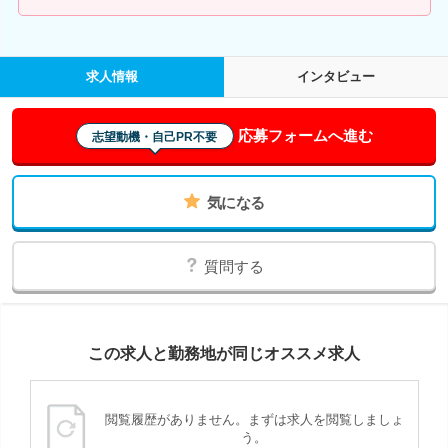
求人情報
インタビュー
応募フォームへ進む
志望動機・自己PR不要
気になる
質問する
この求人と勤務地が同じオススメ求人
閲覧履歴がありません。まずは求人を閲覧しましょ
う。