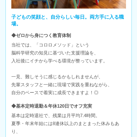
子どもの笑顔と、自分らしい毎日。両方手に入る職
場。
◆ゼロから身につく教育体制
当社では、「コロロメソッド」という
脳科学研究の知見に基づいた支援理論を、
入社後にイチから学べる環境が整っています。
一見、難しそうに感じるかもしれませんが、
先輩スタッフと一緒に現場で実践を重ねながら、
自分のペースで着実に成長できますよ！◎
◆基本定時退勤＆年休120日でオフ充実
基本は定時退社で、残業は月平均7.4時間。
夏季・年末年始には8連休以上のまとまった休みもあ
り、