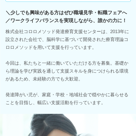
＼少しでも興味がある方はぜひ職場見学・転職フェアへ
／ワークライフバランスを実現しながら、誰かの力に！
株式会社コロロメソッド発達療育支援センターは、2013年に
設立された会社で、脳科学に基づいて開発された療育理論コ
ロロメソッドを用いて支援を行っています。
今回は、私たちと一緒に働いていただける方を募集。基礎か
ら理論を学び実践を通して支援スキルを身につけられる環境
があるため、未経験の方でも大歓迎。
発達障がい児が、家庭・学校・地域社会で穏やかに暮らせる
ことを目指し、幅広い支援活動を行っています。