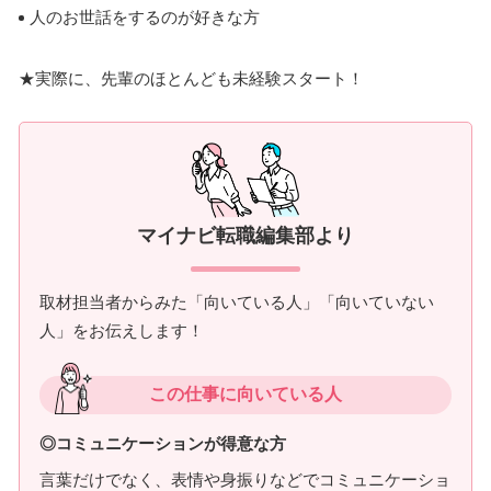
人のお世話をするのが好きな方
★実際に、先輩のほとんども未経験スタート！
マイナビ転職編集部より
取材担当者からみた「向いている人」「向いていない
人」をお伝えします！
この仕事に向いている人
◎コミュニケーションが得意な方
言葉だけでなく、表情や身振りなどでコミュニケーショ