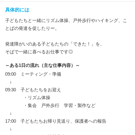
具体的には
子どもたちと一緒にリズム体操、戸外歩行やハイキング、こ
とばの発達を促したりー。
発達障がいのある子どもたちの「できた！」を、
そばで一緒に喜べるお仕事です◎
～ある1日の流れ（主な仕事内容）～
09:00 ミーティング・準備
↓
09:30 子どもたちをお迎え
・リズム体操
・集会 戸外歩行 学習・製作など
↓
17:00 子どもたちお帰り見送り、保護者への報告
↓