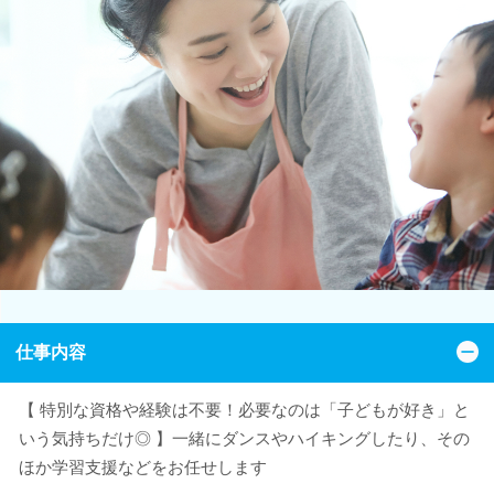
仕事内容
【 特別な資格や経験は不要！必要なのは「子どもが好き」と
いう気持ちだけ◎ 】一緒にダンスやハイキングしたり、その
ほか学習支援などをお任せします