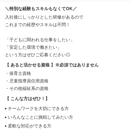
＼特別な経験もスキルもなくてOK／
入社後にしっかりとした研修があるので
これまでの経歴やスキルは不問！
「子どもに関われる仕事をしたい」
「安定した環境で働きたい」
という方はぜひご応募ください◎
【 あると活かせる資格 】※必須ではありません
・保育士資格
・児童指導員任用資格
・その他福祉系の資格
【 こんな方はぜひ！】
チームワークを大切にできる方
いろんなことに挑戦してみたい方
柔軟な対応ができる方