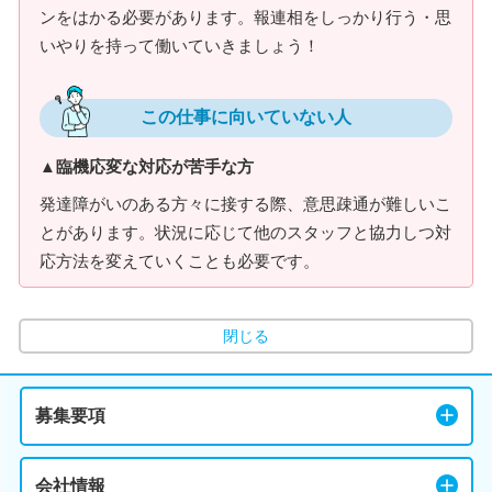
ンをはかる必要があります。報連相をしっかり行う・思
いやりを持って働いていきましょう！
この仕事に向いていない人
▲臨機応変な対応が苦手な方
発達障がいのある方々に接する際、意思疎通が難しいこ
とがあります。状況に応じて他のスタッフと協力しつ対
応方法を変えていくことも必要です。
閉じる
募集要項
会社情報