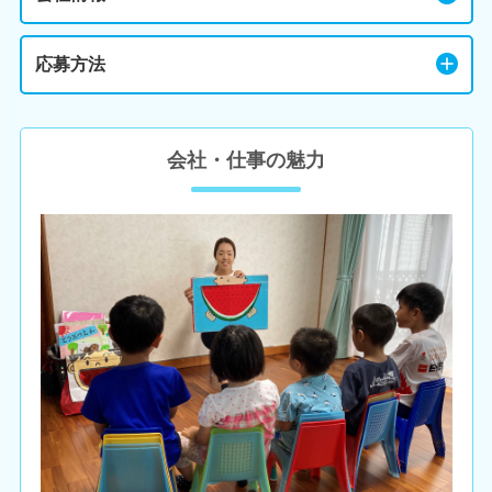
応募方法
会社・仕事の魅力