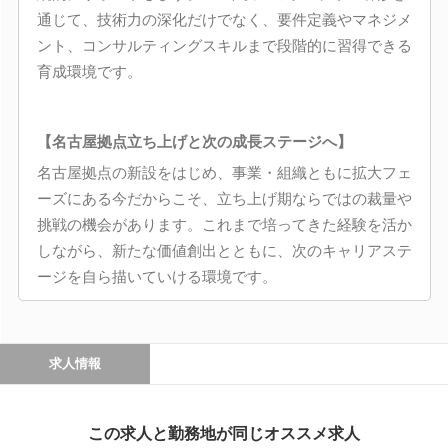
通じて、技術力の深化だけでなく、要件定義やマネジメ
ント、コンサルティングスキルまで段階的に習得できる
育成環境です。
【名古屋拠点立ち上げと次の成長ステージへ】
名古屋拠点の新設をはじめ、事業・組織ともに拡大フェ
ーズにある今だからこそ、立ち上げ期ならではの裁量や
挑戦の機会があります。これまで培ってきた経験を活か
しながら、新たな価値創出とともに、次のキャリアステ
ージを自ら描いていける環境です。
求人情報
この求人と勤務地が同じオススメ求人