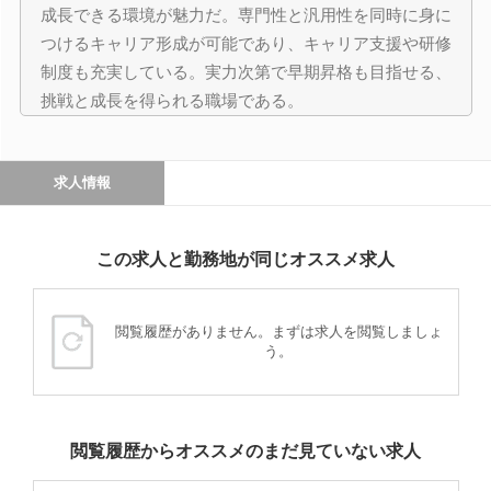
成長できる環境が魅力だ。専門性と汎用性を同時に身に
つけるキャリア形成が可能であり、キャリア支援や研修
制度も充実している。実力次第で早期昇格も目指せる、
挑戦と成長を得られる職場である。
求人情報
この求人と勤務地が同じオススメ求人
閲覧履歴がありません。まずは求人を閲覧しましょ
う。
閲覧履歴からオススメのまだ見ていない求人