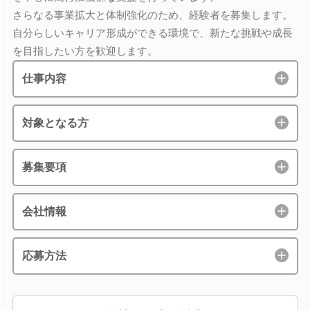
さらなる事業拡大と体制強化のため、経験者を募集します。
自分らしいキャリア形成ができる環境で、新たな挑戦や成長
を目指したい方を歓迎します。
仕事内容
対象となる方
募集要項
会社情報
応募方法