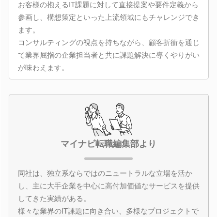
お客様の抱えるIT課題に対して直接提案や要件定義から
参画し、構想策定といった上流領域にもチャレンジでき
ます。
コンサルティングの視点を持ちながら、顧客折衝を通じ
て業界屈指の企業担当者と共に課題解決に導くやりがい
が味わえます。
マイナビ転職編集部より
同社は、独立系ならではのニュートラルな立場を活か
し、主に大手企業を中心に高付加価値なサービスを提供
してきた実績がある。
様々な業界のIT課題に向き合い、多様なプロジェクトで