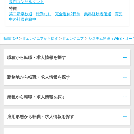
専門コンサルタント
特徴
第二新卒歓迎
転勤なし
完全週休2日制
業界経験者優遇
育児
中の社員在籍中
転職TOP
ITエンジニアから探す
ITエンジニア
システム開発（WEB・オー
職種から転職・求人情報を探す
勤務地から転職・求人情報を探す
業種から転職・求人情報を探す
雇用形態から転職・求人情報を探す