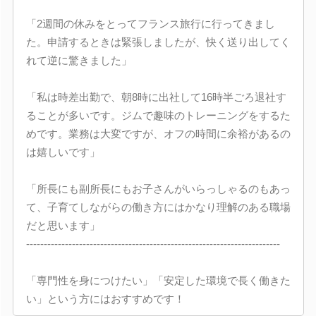
「2週間の休みをとってフランス旅行に行ってきまし
た。申請するときは緊張しましたが、快く送り出してく
れて逆に驚きました」
「私は時差出勤で、朝8時に出社して16時半ごろ退社す
ることが多いです。ジムで趣味のトレーニングをするた
めです。業務は大変ですが、オフの時間に余裕があるの
は嬉しいです」
「所長にも副所長にもお子さんがいらっしゃるのもあっ
て、子育てしながらの働き方にはかなり理解のある職場
だと思います」
------------------------------------------------------------------------
「専門性を身につけたい」「安定した環境で長く働きた
い」という方にはおすすめです！