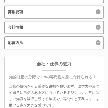
募集要項
会社情報
応募方法
会社・仕事の魅力
知的財産の分野で＋αの専門性を身に付けられる！
企業の技術を守る重要な役割を担います。語学力や論理
的思考に自信のある方に向いているポジション。常に新
しい知識を吸収し続ける環境で、専門性と実務スキルを
磨ける点が大きな魅力です。