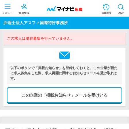
メニュー
会員登録
閲覧履歴
検索
弁理士法人アスフィ国際特許事務所
この求人は現在募集を行っていません。
以下のボタンで「掲載お知らせ」を登録しておくと、この企業が新た
に求人募集をした際、求人再開に関するお知らせメールを受け取れま
す。
この企業の「掲載お知らせ」メールを受けとる