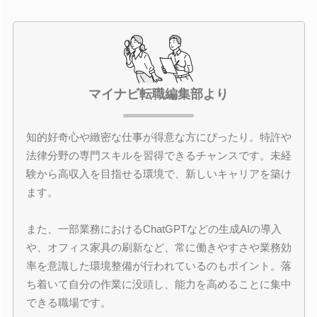
マイナビ転職編集部より
知的好奇心や緻密な仕事が得意な方にぴったり。特許や
法律分野の専門スキルを習得できるチャンスです。未経
験から高収入を目指せる環境で、新しいキャリアを築け
ます。
また、一部業務におけるChatGPTなどの生成AIの導入
や、オフィス家具の刷新など、常に働きやすさや業務効
率を意識した環境整備が行われているのもポイント。落
ち着いて自分の作業に没頭し、能力を高めることに集中
できる職場です。