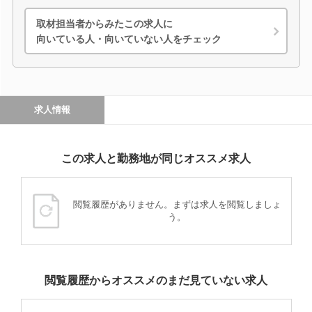
取材担当者からみたこの求人に
向いている人・向いていない人をチェック
求人情報
この求人と勤務地が同じオススメ求人
閲覧履歴がありません。まずは求人を閲覧しましょ
う。
閲覧履歴からオススメのまだ見ていない求人