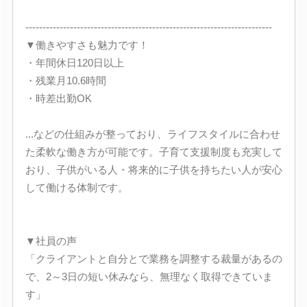
------------------------------------------------------------------------
▼働きやすさも魅力です！
・年間休日120日以上
・残業月10.6時間
・時差出勤OK
...などの仕組みが整っており、ライフスタイルに合わせ
た柔軟な働き方が可能です。子育て支援制度も充実して
おり、子供がいる人・将来的に子供を持ちたい人が安心
して働ける体制です。
▼社員の声
「クライアントと自分とで業務を調整する裁量があるの
で、2～3日の短い休みなら、無理なく取得できていま
す」