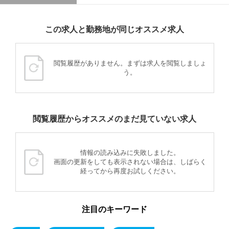
この求人と勤務地が同じオススメ求人
閲覧履歴がありません。まずは求人を閲覧しましょ
う。
閲覧履歴からオススメのまだ見ていない求人
情報の読み込みに失敗しました。
画面の更新をしても表示されない場合は、しばらく
経ってから再度お試しください。
注目のキーワード