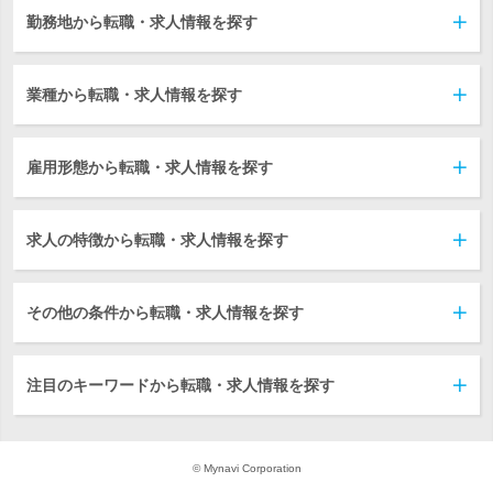
勤務地から転職・求人情報を探す
業種から転職・求人情報を探す
雇用形態から転職・求人情報を探す
求人の特徴から転職・求人情報を探す
その他の条件から転職・求人情報を探す
注目のキーワードから転職・求人情報を探す
© Mynavi Corporation