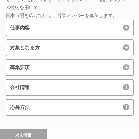
の技術を用いて、
日本市場を広げていく、営業メンバーを募集します。
仕事内容
対象となる方
募集要項
会社情報
応募方法
求人情報